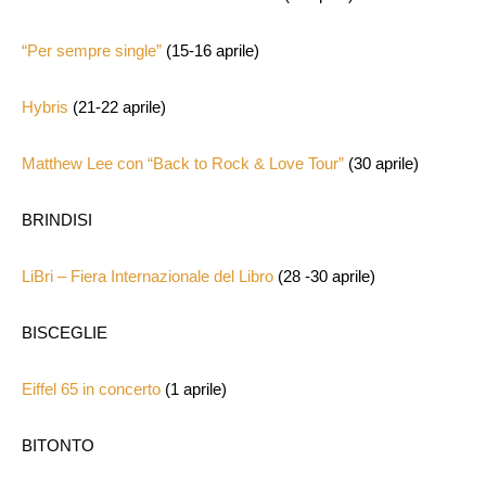
“Per sempre single”
(15-16 aprile)
Hybris
(21-22 aprile)
Matthew Lee con “Back to Rock & Love Tour”
(30 aprile)
BRINDISI
LiBri – Fiera Internazionale del Libro
(28 -30 aprile)
BISCEGLIE
Eiffel 65 in concerto
(1 aprile)
BITONTO