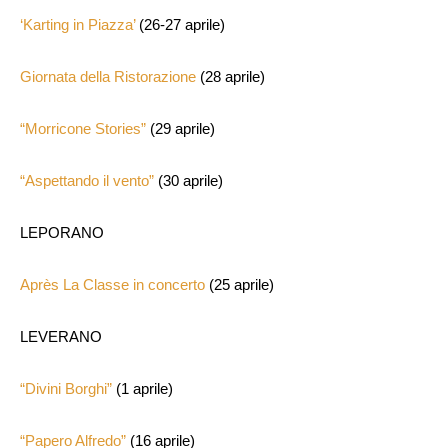
‘Karting in Piazza’
(26-27 aprile)
Giornata della Ristorazione
(28 aprile)
“Morricone Stories”
(29 aprile)
“Aspettando il vento”
(30 aprile)
LEPORANO
Après La Classe in concerto
(25 aprile)
LEVERANO
“Divini Borghi”
(1 aprile)
“Papero Alfredo”
(16 aprile)