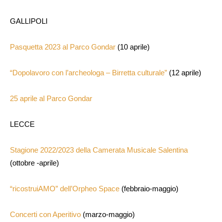
GALLIPOLI
Pasquetta 2023 al Parco Gondar
(10 aprile)
“Dopolavoro con l’archeologa – Birretta culturale”
(12 aprile)
25 aprile al Parco Gondar
LECCE
Stagione 2022/2023 della Camerata Musicale Salentina
(ottobre -aprile)
“ricostruiAMO” dell’Orpheo Space
(febbraio-maggio)
Concerti con Aperitivo
(marzo-maggio)