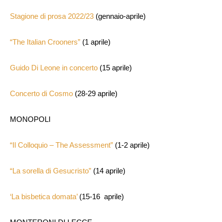
Stagione di prosa 2022/23
(gennaio-aprile)
“The Italian Crooners”
(1 aprile)
Guido Di Leone in concerto
(15 aprile)
Concerto di Cosmo
(28-29 aprile)
MONOPOLI
“Il Colloquio – The Assessment”
(1-2 aprile)
“La sorella di Gesucristo”
(14 aprile)
‘La bisbetica domata’
(15-16 aprile)