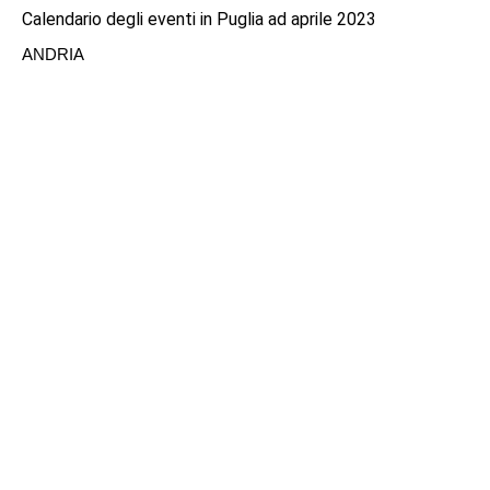
Calendario degli eventi in Puglia ad aprile 2023
ANDRIA