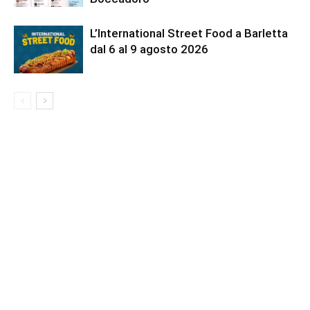
L’International Street Food a Barletta
dal 6 al 9 agosto 2026