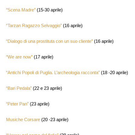
“Scena Madre”
(15-30 aprile)
“Tarzan Ragazzo Selvaggio”
(16 aprile)
“Dialogo di una prostituta con un suo cliente”
(16 aprile)
“We are now”
(17 aprile)
“Antichi Popoli di Puglia. L’archeologia racconta”
(18 -20 aprile)
“Bari Pedala”
(22 e 23 aprile)
“Peter Pan”
(23 aprile)
Musiche Corsare
(20 -23 aprile)