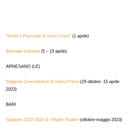
“Morte e Passione di Gesù Cristo”
(1 aprile)
Biennale di Andria
(5 – 19 aprile)
ARNESANO (LE)
Stagione Concertistica di Opera Prima
(29 ottobre -15 aprile
2023)
BARI
Stagione 2022-2023 di «Teatro Studio»
(ottobre-maggio 2023)