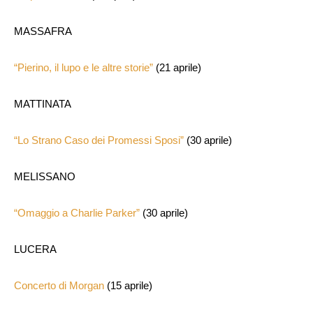
MASSAFRA
“Pierino, il lupo e le altre storie”
(21 aprile)
MATTINATA
“Lo Strano Caso dei Promessi Sposi”
(30 aprile)
MELISSANO
“Omaggio a Charlie Parker”
(30 aprile)
LUCERA
Concerto di Morgan
(15 aprile)