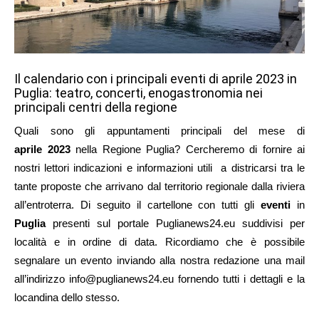
Il calendario con i principali eventi di aprile 2023 in
Puglia: teatro, concerti, enogastronomia nei
principali centri della regione
Quali sono gli appuntamenti principali del mese di
aprile
2023
nella Regione Puglia? Cercheremo di fornire ai
nostri lettori indicazioni e informazioni utili a districarsi tra le
tante proposte che arrivano dal territorio regionale dalla riviera
all’entroterra. Di seguito il cartellone con tutti gli
eventi
in
Puglia
presenti sul portale Puglianews24.eu suddivisi per
località e in ordine di data. Ricordiamo che è possibile
segnalare un evento inviando alla nostra redazione una mail
all’indirizzo info@puglianews24.eu fornendo tutti i dettagli e la
locandina dello stesso.