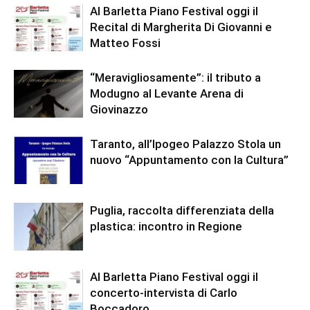
Al Barletta Piano Festival oggi il
Recital di Margherita Di Giovanni e
Matteo Fossi
“Meravigliosamente”: il tributo a
Modugno al Levante Arena di
Giovinazzo
Taranto, all’Ipogeo Palazzo Stola un
nuovo “Appuntamento con la Cultura”
Puglia, raccolta differenziata della
plastica: incontro in Regione
Al Barletta Piano Festival oggi il
concerto-intervista di Carlo
Boccadoro