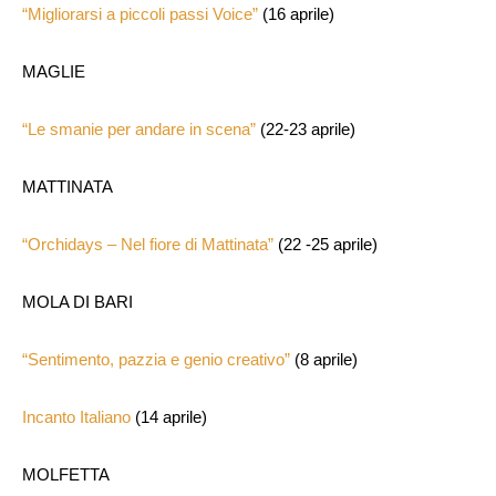
“Migliorarsi a piccoli passi Voice”
(16 aprile)
MAGLIE
“Le smanie per andare in scena”
(22-23 aprile)
MATTINATA
“Orchidays – Nel fiore di Mattinata”
(22 -25 aprile)
MOLA DI BARI
“Sentimento, pazzia e genio creativo”
(8 aprile)
Incanto Italiano
(14 aprile)
MOLFETTA