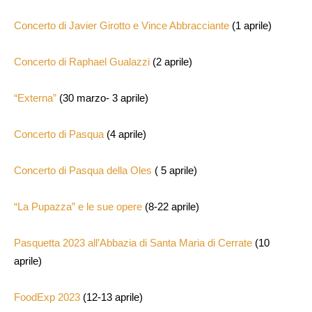
Concerto di Javier Girotto e Vince Abbracciante
(1 aprile)
Concerto di Raphael Gualazzi
(2 aprile)
“Externa”
(30 marzo- 3 aprile)
Concerto di Pasqua
(4 aprile)
Concerto di Pasqua della Oles
( 5 aprile)
“La Pupazza” e le sue opere
(8-22 aprile)
Pasquetta 2023 all’Abbazia di Santa Maria di Cerrate
(10
aprile)
FoodExp 2023
(12-13 aprile)