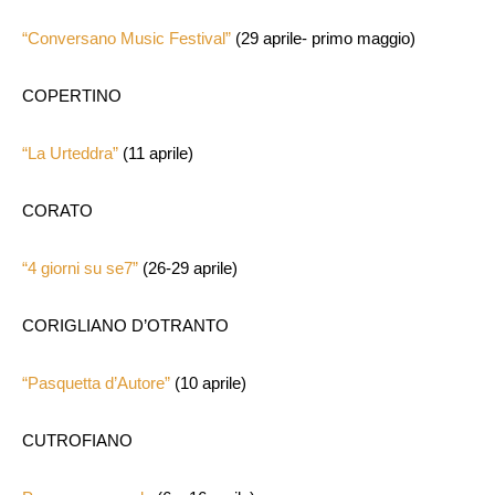
“Conversano Music Festival”
(29 aprile- primo maggio)
COPERTINO
“La Urteddra”
(11 aprile)
CORATO
“4 giorni su se7”
(26-29 aprile)
CORIGLIANO D’OTRANTO
“Pasquetta d’Autore”
(10 aprile)
CUTROFIANO