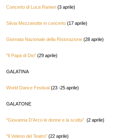
Concerto di Luca Ranieri
(3 aprile)
Silvia Mezzanotte in concerto
(17 aprile)
Giornata Nazionale della Ristorazione
(28 aprile)
“Il Papà di Dio”
(29 aprile)
GALATINA
World Dance Festival
(23 -25 aprile)
GALATONE
“Giovanna D’Arco le donne e la scelta”
(2 aprile)
“Il Veleno del Teatro”
(22 aprile)