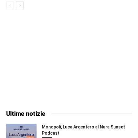
Ultime notizie
Monopoli, Luca Argentero al Nura Sunset
Podcast