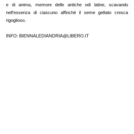
e di anima, memore delle antiche odi latine, scavando
nell’essenza di ciascuno affinché il seme gettato cresca
rigoglioso.
INFO: BIENNALEDIANDRIA@LIBERO.IT