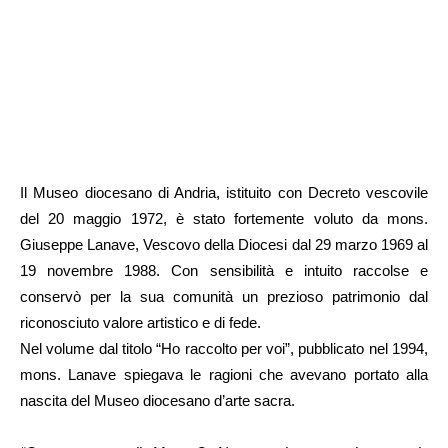
Il Museo diocesano di Andria, istituito con Decreto vescovile
del 20 maggio 1972, è stato fortemente voluto da mons.
Giuseppe Lanave, Vescovo della Diocesi dal 29 marzo 1969 al
19 novembre 1988. Con sensibilità e intuito raccolse e
conservò per la sua comunità un prezioso patrimonio dal
riconosciuto valore artistico e di fede.
Nel volume dal titolo “Ho raccolto per voi”, pubblicato nel 1994,
mons. Lanave spiegava le ragioni che avevano portato alla
nascita del Museo diocesano d’arte sacra.