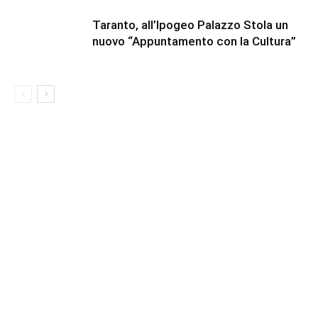
Taranto, all’Ipogeo Palazzo Stola un
nuovo “Appuntamento con la Cultura”