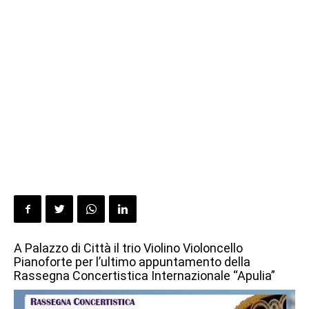
A Palazzo di Città il trio Violino Violoncello
Pianoforte per l’ultimo appuntamento della
Rassegna Concertistica Internazionale “Apulia”