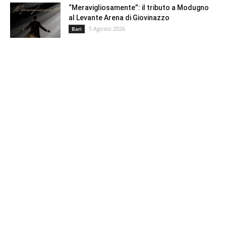
“Meravigliosamente”: il tributo a Modugno
al Levante Arena di Giovinazzo
5 Agosto 2026
Bari