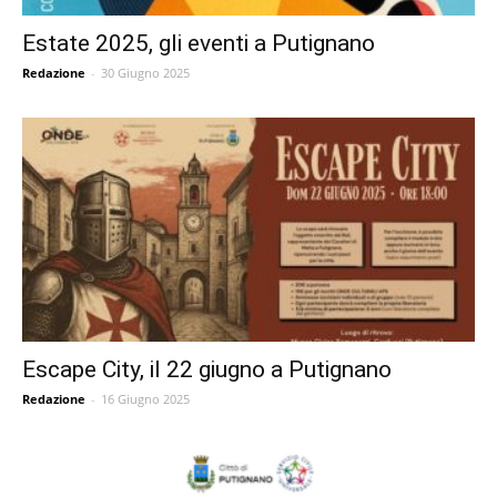
Estate 2025, gli eventi a Putignano
Redazione
-
30 Giugno 2025
Escape City, il 22 giugno a Putignano
Redazione
-
16 Giugno 2025