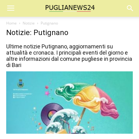
Home
Notizie
Putignano
Notizie: Putignano
Ultime notizie Putignano, aggiornamenti su
attualità e cronaca. I principali eventi del giorno e
altre informazioni dal comune pugliese in provincia
di Bari