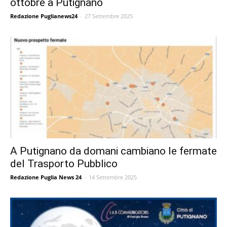
ottobre a Putignano
Redazione Puglianews24
-
27 Settembre 2025
A Putignano da domani cambiano le fermate
del Trasporto Pubblico
Redazione Puglia News 24
-
14 Settembre 2025