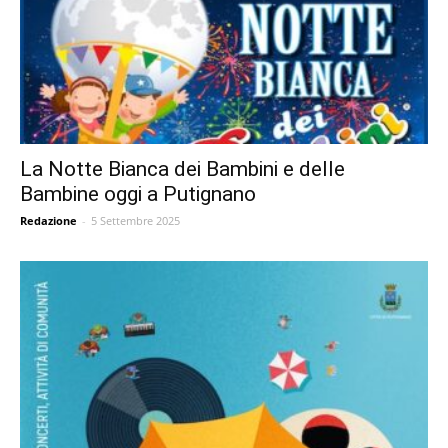
La Notte Bianca dei Bambini e delle
Bambine oggi a Putignano
Redazione
-
5 Settembre 2025