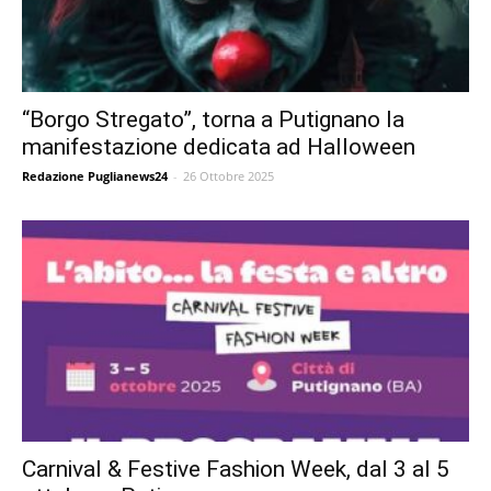
“Borgo Stregato”, torna a Putignano la
manifestazione dedicata ad Halloween
Redazione Puglianews24
-
26 Ottobre 2025
Carnival & Festive Fashion Week, dal 3 al 5