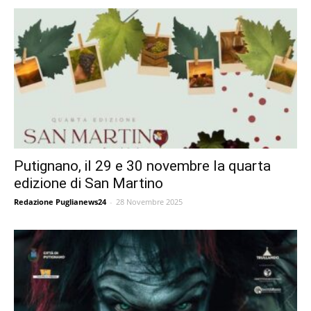
Putignano, il 29 e 30 novembre la quarta
edizione di San Martino
Redazione Puglianews24
-
28 Novembre 2025