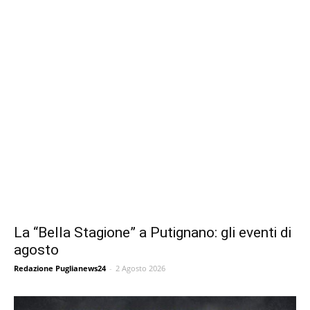
La “Bella Stagione” a Putignano: gli eventi di
agosto
Redazione Puglianews24
-
2 Agosto 2026