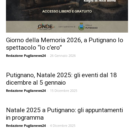
Giorno della Memoria 2026, a Putignano lo
spettacolo “Io c’ero”
Redazione Puglianews24
-
26 Gennaio 2026
Putignano, Natale 2025: gli eventi dal 18
dicembre al 5 gennaio
Redazione Puglianews24
-
15 Dicembre 2025
Natale 2025 a Putignano: gli appuntamenti
in programma
Redazione Puglianews24
-
4 Dicembre 2025