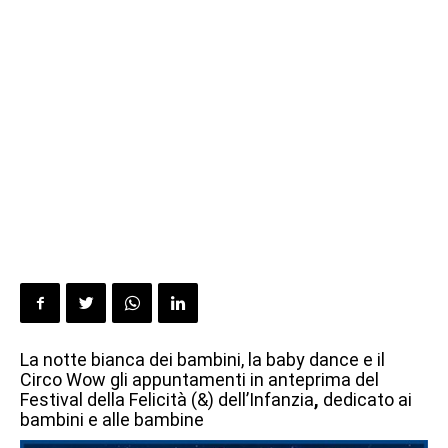
La notte bianca dei bambini, la baby dance e il
Circo Wow gli appuntamenti in anteprima del
Festival della Felicità (&) dell’Infanzia
,
dedicato ai
bambini e alle bambine