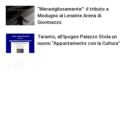
“Meravigliosamente”: il tributo a
Modugno al Levante Arena di
Giovinazzo
Taranto, all’Ipogeo Palazzo Stola un
nuovo “Appuntamento con la Cultura”