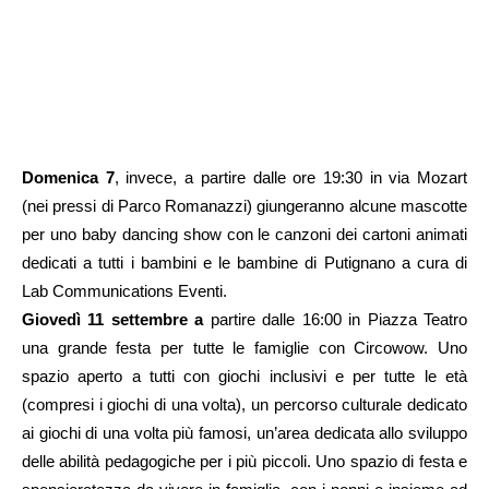
Domenica 7
, invece, a partire dalle ore 19:30 in via Mozart
(nei pressi di Parco Romanazzi) giungeranno alcune mascotte
per uno baby dancing show con le canzoni dei cartoni animati
dedicati a tutti i bambini e le bambine di Putignano a cura di
Lab Communications Eventi.
Giovedì 11 settembre a
partire dalle 16:00 in Piazza Teatro
una grande festa per tutte le famiglie con Circowow. Uno
spazio aperto a tutti con giochi inclusivi e per tutte le età
(compresi i giochi di una volta), un percorso culturale dedicato
ai giochi di una volta più famosi, un’area dedicata allo sviluppo
delle abilità pedagogiche per i più piccoli. Uno spazio di festa e