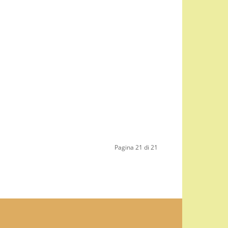
Pagina 21 di 21