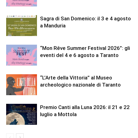
Sagra di San Domenico: il 3 e 4 agosto
a Manduria
“Mon Rêve Summer Festival 2026”: gli
eventi del 4 e 6 agosto a Taranto
“L’Arte della Vittoria” al Museo
archeologico nazionale di Taranto
Premio Canti alla Luna 2026: il 21 e 22
luglio a Mottola