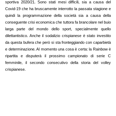
sportiva 2020/21. Sono stati mesi difficili, sia a causa del
Covid-19 che ha bruscamente interrotto la passata stagione e
quindi la programmazione della società sia a causa della
conseguente crisi economica che tuttora fa brancolare nel buio
larga parte del mondo dello sport, specialmente quello
dilettantistico. Anche il sodalizio crispianese è stato investito
da questa bufera che però si sta fronteggiando con caparbietà
e determinazione. Al momento una cosa è certa: la Rainbow è
ripartita e disputerà il prossimo campionato di serie C
femminile, il secondo consecutivo della storia del volley
crispianese.