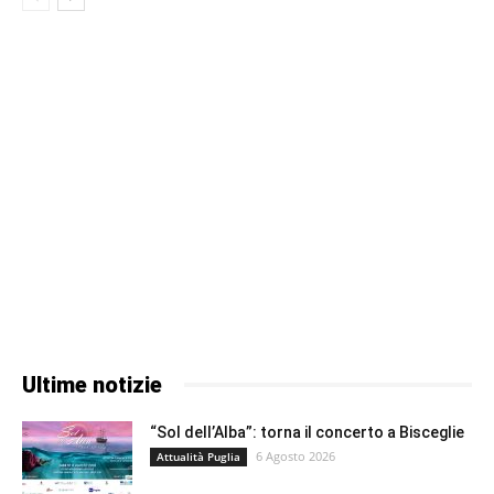
Ultime notizie
“Sol dell’Alba”: torna il concerto a Bisceglie
6 Agosto 2026
Attualità Puglia