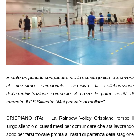
È stato un periodo complicato, ma la società jonica si iscriverà
al prossimo campionato. Decisiva la collaborazione
dell’amministrazione comunale. A breve le prime novità di
mercato. Il DS Silvestri: “Mai pensato di mollare”
CRISPIANO (TA) – La Rainbow Volley Crispiano rompe il
lungo silenzio di questi mesi per comunicare che sta lavorando
sodo per farsi trovare pronta ai nastri di partenza della stagione