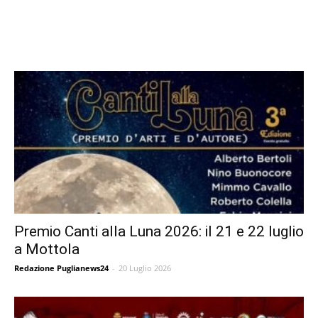
Premio Canti alla Luna 2026: il 21 e 22 luglio
a Mottola
Redazione Puglianews24
-
20 Luglio 2026