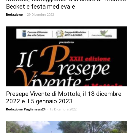
Becket e festa medievale
Redazione
-
29 Dicembre 2022
Presepe Vivente di Mottola, il 18 dicembre
2022 e il 5 gennaio 2023
Redazione Puglianews24
-
15 Dicembre 2022