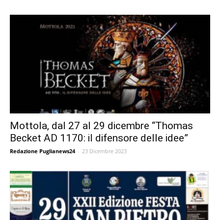
Mottola, dal 27 al 29 dicembre “Thomas
Becket AD 1170: il difensore delle idee”
Redazione Puglianews24
-
23 Dicembre 2023