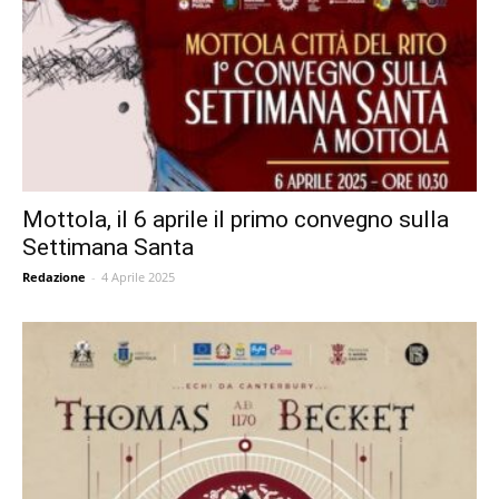
Mottola, il 6 aprile il primo convegno sulla
Settimana Santa
Redazione
-
4 Aprile 2025