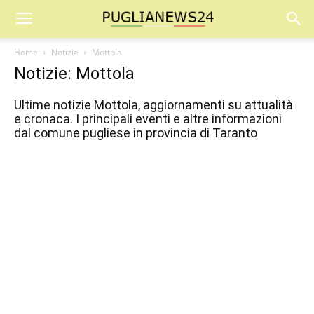
Home
Notizie
Mottola
Notizie: Mottola
Ultime notizie Mottola, aggiornamenti su attualità
e cronaca. I principali eventi e altre informazioni
dal comune pugliese in provincia di Taranto