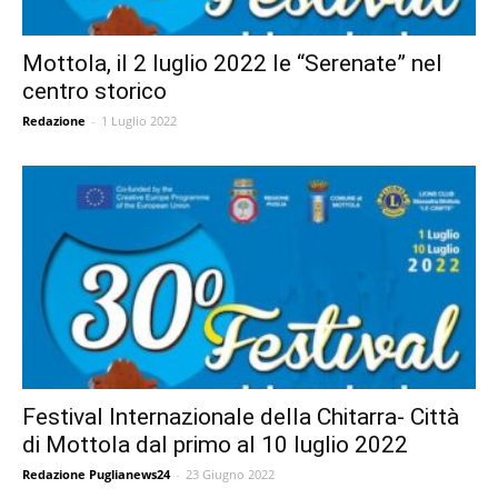
Mottola, il 2 luglio 2022 le “Serenate” nel
centro storico
Redazione
-
1 Luglio 2022
Festival Internazionale della Chitarra- Città
di Mottola dal primo al 10 luglio 2022
Redazione Puglianews24
-
23 Giugno 2022