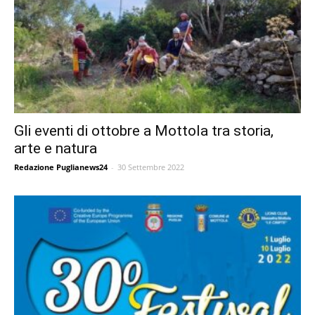
Gli eventi di ottobre a Mottola tra storia,
arte e natura
Redazione Puglianews24
-
30 Settembre 2022