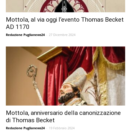
Mottola, al via oggi l’evento Thomas Becket
AD 1170
Redazione Puglianews24
-
27 Dicembre 2024
Mottola, anniversario della canonizzazione
di Thomas Becket
Redazione Puglianews24
-
19 Febbraio 2024