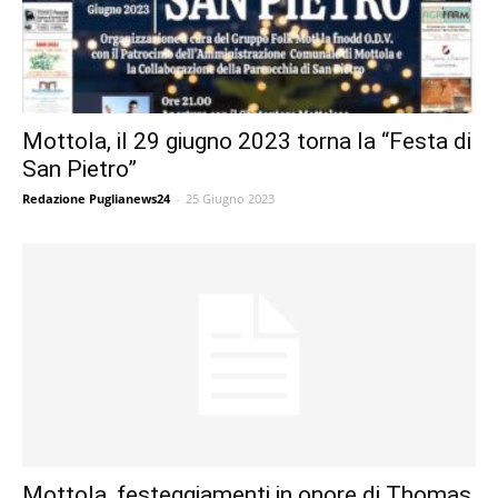
Mottola, il 29 giugno 2023 torna la “Festa di
San Pietro”
Redazione Puglianews24
-
25 Giugno 2023
Mottola, festeggiamenti in onore di Thomas