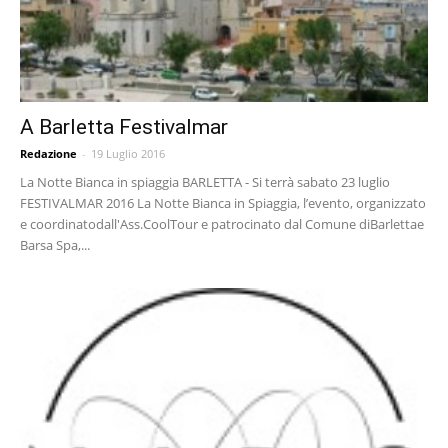
A Barletta Festivalmar
Redazione
-
19 Luglio 2016
La Notte Bianca in spiaggia BARLETTA - Si terrà sabato 23 luglio
FESTIVALMAR 2016 La Notte Bianca in Spiaggia, l’evento, organizzato
e coordinatodall'Ass.CoolTour e patrocinato dal Comune diBarlettae
Barsa Spa,...