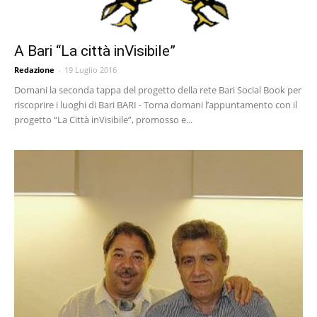
A Bari “La città inVisibile”
Redazione
-
19 Luglio 2016
Domani la seconda tappa del progetto della rete Bari Social Book per
riscoprire i luoghi di Bari BARI - Torna domani l’appuntamento con il
progetto “La Città inVisibile”, promosso e...