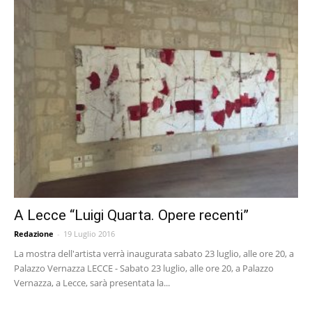
A Lecce “Luigi Quarta. Opere recenti”
Redazione
-
19 Luglio 2016
La mostra dell'artista verrà inaugurata sabato 23 luglio, alle ore 20, a
Palazzo Vernazza LECCE - Sabato 23 luglio, alle ore 20, a Palazzo
Vernazza, a Lecce, sarà presentata la...