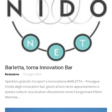
Barletta, torna Innovation Bar
Redazione
-
19 Luglio 2016
Aperitivo gratuito tra sport e innovazione BARLETTA – Prosegue
l’onda degli Innovation bar, giunti al loro terzo appuntamento e
questa volta in una location d’eccezione come il lungomare Pietro
Mennea...