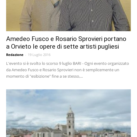
Amedeo Fusco e Rosario Sprovieri portano
a Orvieto le opere di sette artisti pugliesi
Redazione
-
19 Luglio 2016
L'evento si è svolto lo scorso 9 luglio BARI - Ogni evento organizzato
da Amedeo Fusco e Rosario Sprovieri non è semplicemente un
momento di "esibizione" fine a se stesso,...