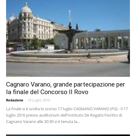
Cagnaro Varano, grande partecipazione per
la finale del Concorso Il Rovo
Redazione
-
19 Luglio 2016
La finale si è svolta lo scorso 17 luglio CAGNANO VARANO (FG) - Il 17
luglio 2016 presso auditorium dell'Instituto De Rogatis Fioritto di
Cagnano Varano alle 20:30 si è tenuta la...