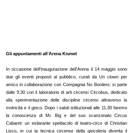
Gli appuntamenti all’Arena Kismet
In occasione dell’inaugurazione dell’Arena il 14 maggio sono
due gli eventi proposti al pubblico, curati da Un clown per
amico in collaborazione con Compagnia No Borders: si parte
dalle 9.30 con il laboratorio di arti circensi Circobus, dedicato
alla sperimentazione delle discipline circensi attraverso la
motricità e il gioco. Dopo i saluti istituzionali alle 11.30 faremo
la conoscenza di Mr. Big e del suo scanzonato Circus
Cabaret: un esilarante spettacolo di teatro-circo di Christian
Lisco, in cui la tecnica circense della giocoleria diventa il