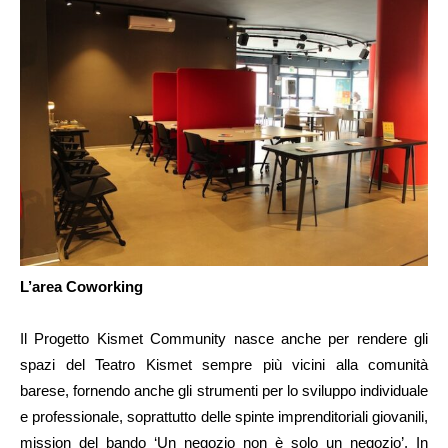
L’area Coworking
Il Progetto Kismet Community nasce anche per rendere gli
spazi del Teatro Kismet sempre più vicini alla comunità
barese, fornendo anche gli strumenti per lo sviluppo individuale
e professionale, soprattutto delle spinte imprenditoriali giovanili,
mission del bando ‘Un negozio non è solo un negozio’. In