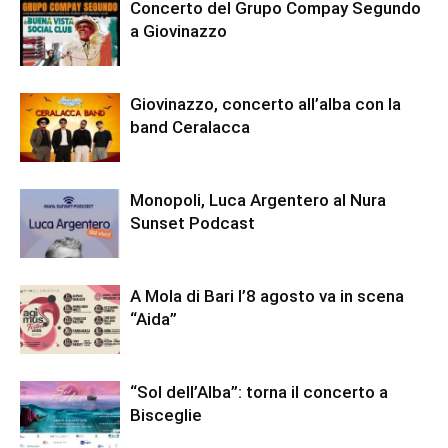
Concerto del Grupo Compay Segundo
a Giovinazzo
Giovinazzo, concerto all’alba con la
band Ceralacca
Monopoli, Luca Argentero al Nura
Sunset Podcast
A Mola di Bari l’8 agosto va in scena
“Aida”
“Sol dell’Alba”: torna il concerto a
Bisceglie