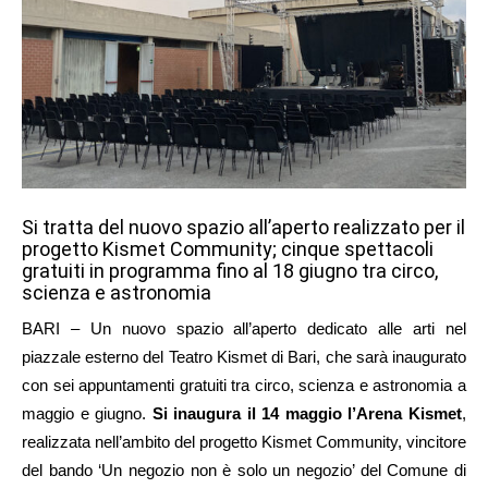
Si tratta del nuovo spazio all’aperto realizzato per il
progetto Kismet Community; cinque spettacoli
gratuiti in programma fino al 18 giugno tra circo,
scienza e astronomia
BARI – Un nuovo spazio all’aperto dedicato alle arti nel
piazzale esterno del Teatro Kismet di Bari, che sarà inaugurato
con sei appuntamenti gratuiti tra circo, scienza e astronomia a
maggio e giugno.
Si inaugura il 14 maggio l’Arena Kismet
,
realizzata nell’ambito del progetto Kismet Community, vincitore
del bando ‘Un negozio non è solo un negozio’ del Comune di