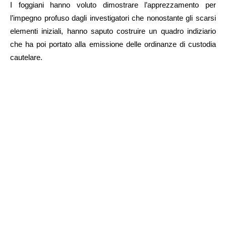
I foggiani hanno voluto dimostrare l’apprezzamento per
l’impegno profuso dagli investigatori che nonostante gli scarsi
elementi iniziali, hanno saputo costruire un quadro indiziario
che ha poi portato alla emissione delle ordinanze di custodia
cautelare.