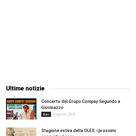
Ultime notizie
Concerto del Grupo Compay Segundo a
Giovinazzo
8 Agosto 2026
Bari
Stagione estiva della OLES: i prossimi