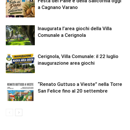
Festa del Pane e della Salicornia oggi
a Cagnano Varano
Inaugurata l’area giochi della Villa
Comunale a Cerignola
Cerignola, Villa Comunale: il 22 luglio
inaugurazione area giochi
“Renato Guttuso a Vieste” nella Torre
San Felice fino al 20 settembre