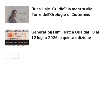
“Irina Hale. Studio”: la mostra alla
Torre dell’Orologio di Cisternino
Generation Film Fest: a Oria dal 10 al
12 luglio 2026 la quinta edizione