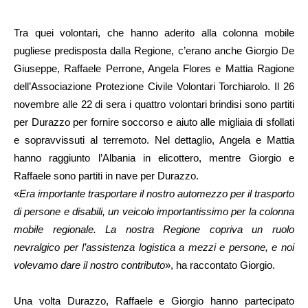
Tra quei volontari, che hanno aderito alla colonna mobile
pugliese predisposta dalla Regione, c’erano anche Giorgio De
Giuseppe, Raffaele Perrone, Angela Flores e Mattia Ragione
dell’Associazione Protezione Civile Volontari Torchiarolo. Il 26
novembre alle 22 di sera i quattro volontari brindisi sono partiti
per Durazzo per fornire soccorso e aiuto alle migliaia di sfollati
e sopravvissuti al terremoto. Nel dettaglio, Angela e Mattia
hanno raggiunto l’Albania in elicottero, mentre Giorgio e
Raffaele sono partiti in nave per Durazzo.
«
Era importante trasportare il nostro automezzo per il trasporto
di persone e disabili, un veicolo importantissimo per la colonna
mobile regionale. La nostra Regione copriva un ruolo
nevralgico per l’assistenza logistica a mezzi e persone, e noi
volevamo dare il nostro contributo
», ha raccontato Giorgio.
Una volta Durazzo, Raffaele e Giorgio hanno partecipato