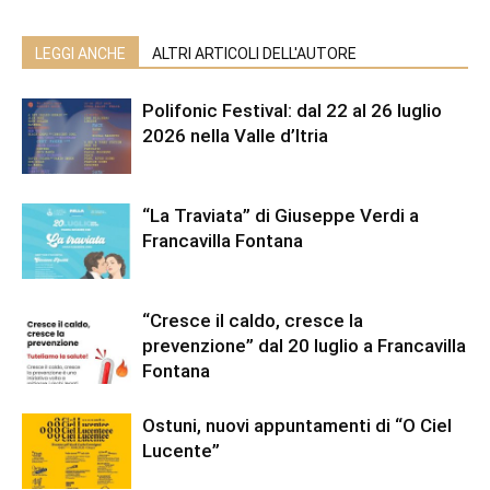
LEGGI ANCHE
ALTRI ARTICOLI DELL'AUTORE
Polifonic Festival: dal 22 al 26 luglio
2026 nella Valle d’Itria
“La Traviata” di Giuseppe Verdi a
Francavilla Fontana
“Cresce il caldo, cresce la
prevenzione” dal 20 luglio a Francavilla
Fontana
Ostuni, nuovi appuntamenti di “O Ciel
Lucente”