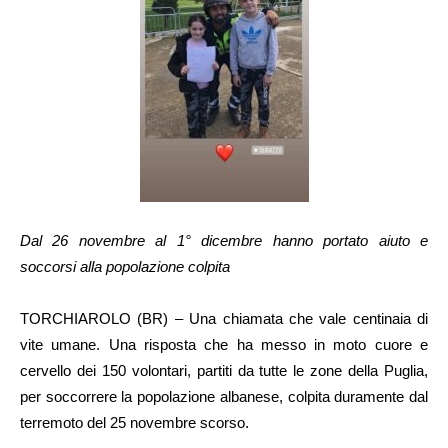
Dal 26 novembre al 1° dicembre hanno portato aiuto e
soccorsi alla popolazione colpita
TORCHIAROLO (BR) – Una chiamata che vale centinaia di
vite umane. Una risposta che ha messo in moto cuore e
cervello dei 150 volontari, partiti da tutte le zone della Puglia,
per soccorrere la popolazione albanese, colpita duramente dal
terremoto del 25 novembre scorso.