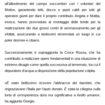
all’allestimento del campo soccorritori con i volontari del
Molise, garantendo letti, docce e pasti caldi per tutti gli
operatori giunti per dare il proprio contributo. Angela e Mattia,
invece, hanno provveduto al montaggio delle tende per la
realizzazione dei due grossi centri di ammassamento per gli
sfollati, assicurando a tantissimi terremotati un luogo in cui
poter dormire e cibarsi.
Successivamente è sopraggiunta la Croce Rossa, che ha
contribuito a realizzare opere fondamentali in una situazione di
estremo disagio come quella successiva al terremoto, tra cui il
depuratore d’acqua a disposizione della popolazione colpita.
«
È stato bellissimo ricevere l’abbraccio dei bambini, che
ringraziavano l’Italia per l’aiuto donato. È stata la ciliegina sulla
torta di un’esperienza dura ma significativa a livello umano
»,
ha aggiunto Giorgio.