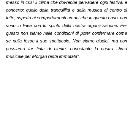
messo in crisi il clima che dovrebbe pervadere ogni festival e
concerto: quello della tranquillità e della musica al centro di
tutto, rispetto ai comportamenti umani che in questo caso, non
sono in linea con lo spirito della nostra organizzazione. Per
questo non siamo nelle condizioni di poter confermare come
se nulla fosse il suo spettacolo. Non siamo giudici, ma non
possiamo far finta di niente, nonostante la nostra stima
musicale per Morgan resta immutata”.