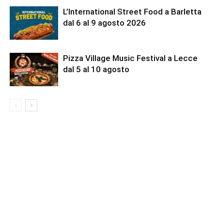
L’International Street Food a Barletta
dal 6 al 9 agosto 2026
Pizza Village Music Festival a Lecce
dal 5 al 10 agosto