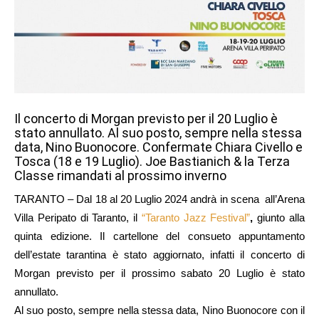
Il concerto di Morgan previsto per il 20 Luglio è
stato annullato. Al suo posto, sempre nella stessa
data, Nino Buonocore. Confermate Chiara Civello e
Tosca (18 e 19 Luglio). Joe Bastianich & la Terza
Classe rimandati al prossimo inverno
TARANTO – Dal 18 al 20 Luglio 2024 andrà in scena all’Arena
Villa Peripato di Taranto, il
“Taranto Jazz Festival”
,
giunto alla
quinta edizione. Il cartellone del consueto appuntamento
dell’estate tarantina è stato aggiornato, infatti il concerto di
Morgan previsto per il prossimo sabato 20 Luglio è stato
annullato.
Al suo posto, sempre nella stessa data, Nino Buonocore con il