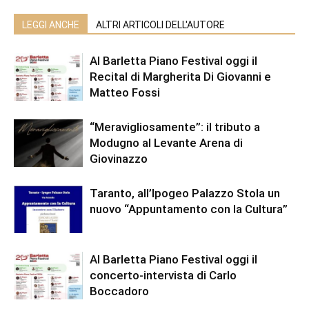
LEGGI ANCHE
ALTRI ARTICOLI DELL'AUTORE
Al Barletta Piano Festival oggi il
Recital di Margherita Di Giovanni e
Matteo Fossi
“Meravigliosamente”: il tributo a
Modugno al Levante Arena di
Giovinazzo
Taranto, all’Ipogeo Palazzo Stola un
nuovo “Appuntamento con la Cultura”
Al Barletta Piano Festival oggi il
concerto-intervista di Carlo
Boccadoro