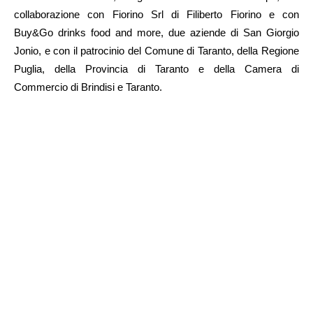
collaborazione con Fiorino Srl di Filiberto Fiorino e con
Buy&Go drinks food and more, due aziende di San Giorgio
Jonio, e con il patrocinio del Comune di Taranto, della Regione
Puglia, della Provincia di Taranto e della Camera di
Commercio di Brindisi e Taranto.