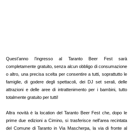
Quest’anno l’ingresso al Taranto Beer Fest sarà
completamente gratuito, senza alcun obbligo di consumazione
o altro, una precisa scelta per consentire a tutti, soprattutto le
famiglie, di godere degli spettacoli, dei DJ set serali, delle
attrazioni e delle aree di intrattenimento per i bambini, tutto
totalmente gratuito per tutti!
Altra novità è la location del Taranto Beer Fest che, dopo le
prime due edizioni a Cimino, si trasferisce nell’area recintata
del Comune di Taranto in Via Mascherpa, la via di fronte al