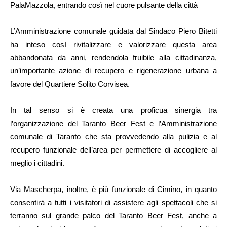
PalaMazzola, entrando così nel cuore pulsante della città
L’Amministrazione comunale guidata dal Sindaco Piero Bitetti
ha inteso così rivitalizzare e valorizzare questa area
abbandonata da anni, rendendola fruibile alla cittadinanza,
un’importante azione di recupero e rigenerazione urbana a
favore del Quartiere Solito Corvisea.
In tal senso si è creata una proficua sinergia tra
l’organizzazione del Taranto Beer Fest e l’Amministrazione
comunale di Taranto che sta provvedendo alla pulizia e al
recupero funzionale dell’area per permettere di accogliere al
meglio i cittadini.
Via Mascherpa, inoltre, è più funzionale di Cimino, in quanto
consentirà a tutti i visitatori di assistere agli spettacoli che si
terranno sul grande palco del Taranto Beer Fest, anche a