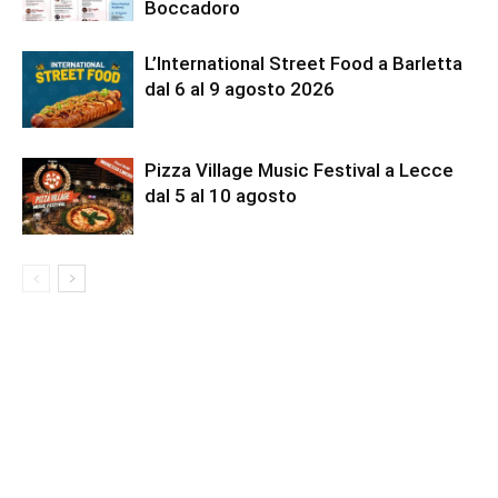
Boccadoro
L’International Street Food a Barletta
dal 6 al 9 agosto 2026
Pizza Village Music Festival a Lecce
dal 5 al 10 agosto