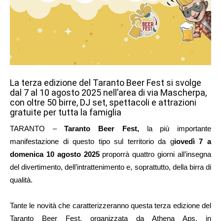
La terza edizione del Taranto Beer Fest si svolge
dal 7 al 10 agosto 2025 nell’area di via Mascherpa,
con oltre 50 birre, DJ set, spettacoli e attrazioni
gratuite per tutta la famiglia
TARANTO –
Taranto Beer Fest,
la più importante
manifestazione di questo tipo sul territorio da g
iovedì 7 a
domenica 10 agosto 2025
proporrà quattro giorni all’insegna
del divertimento, dell’intrattenimento e, soprattutto, della birra di
qualità.
Tante le novità che caratterizzeranno questa terza edizione del
Taranto Beer Fest, organizzata da Athena Aps, in