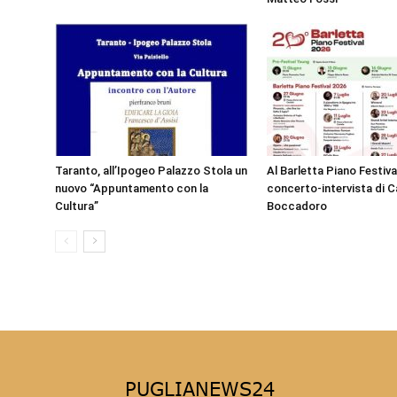
Taranto, all’Ipogeo Palazzo Stola un
Al Barletta Piano Festival
nuovo “Appuntamento con la
concerto-intervista di C
Cultura”
Boccadoro