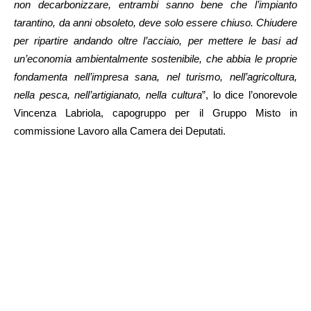
non decarbonizzare, entrambi sanno bene che l’impianto
tarantino, da anni obsoleto, deve solo essere chiuso. Chiudere
per ripartire andando oltre l’acciaio, per mettere le basi ad
un’economia ambientalmente sostenibile, che abbia le proprie
fondamenta nell’impresa sana, nel turismo, nell’agricoltura,
nella pesca, nell’artigianato, nella cultura
”, lo dice l’onorevole
Vincenza Labriola, capogruppo per il Gruppo Misto in
commissione Lavoro alla Camera dei Deputati.