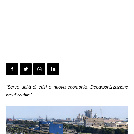
“Serve unità di crisi e nuova ecomonia. Decarbonizzazione
irrealizzabile”