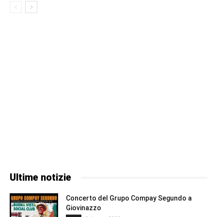
Ultime notizie
Concerto del Grupo Compay Segundo a
Giovinazzo