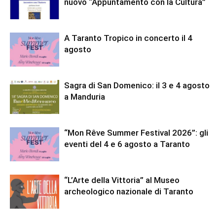
nuovo “Appuntamento con la Cultura”
A Taranto Tropico in concerto il 4
agosto
Sagra di San Domenico: il 3 e 4 agosto
a Manduria
“Mon Rêve Summer Festival 2026”: gli
eventi del 4 e 6 agosto a Taranto
“L’Arte della Vittoria” al Museo
archeologico nazionale di Taranto