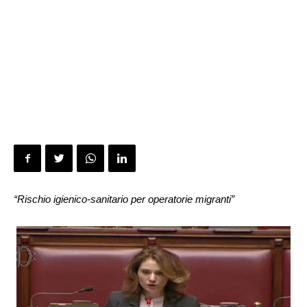
“Rischio igienico-sanitario per operatorie migranti”