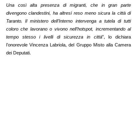
Una così alta presenza di migranti, che in gran parte
divengono clandestini, ha altresì reso meno sicura la città di
Taranto. Il ministero dell’Interno intervenga a tutela di tutti
coloro che lavorano o vivono nell’hotspot, incrementando al
tempo stesso i livelli di sicurezza in città
”, lo dichiara
l’onorevole Vincenza Labriola, del Gruppo Misto alla Camera
dei Deputati.