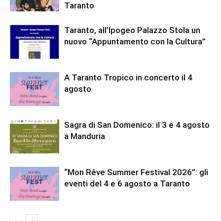
Taranto
Taranto, all’Ipogeo Palazzo Stola un
nuovo “Appuntamento con la Cultura”
A Taranto Tropico in concerto il 4
agosto
Sagra di San Domenico: il 3 e 4 agosto
a Manduria
“Mon Rêve Summer Festival 2026”: gli
eventi del 4 e 6 agosto a Taranto