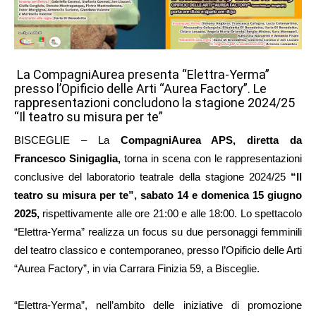
La CompagniAurea presenta “Elettra-Yerma”
presso l’Opificio delle Arti “Aurea Factory”. Le
rappresentazioni concludono la stagione 2024/25
“Il teatro su misura per te”
BISCEGLIE – La
CompagniAurea APS, diretta da
Francesco Sinigaglia,
torna in scena con le rappresentazioni
conclusive del laboratorio teatrale della stagione 2024/25
“Il
teatro su misura per te”, sabato 14 e domenica 15 giugno
2025,
rispettivamente alle ore 21:00 e alle 18:00. Lo spettacolo
“Elettra-Yerma” realizza un focus su due personaggi femminili
del teatro classico e contemporaneo, presso l’Opificio delle Arti
“Aurea Factory”, in via Carrara Finizia 59, a Bisceglie.
“Elettra-Yerma”, nell’ambito delle iniziative di promozione