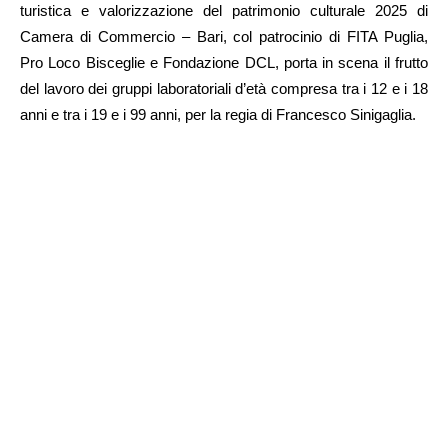
turistica e valorizzazione del patrimonio culturale 2025 di
Camera di Commercio – Bari, col patrocinio di FITA Puglia,
Pro Loco Bisceglie e Fondazione DCL, porta in scena il frutto
del lavoro dei gruppi laboratoriali d’età compresa tra i 12 e i 18
anni e tra i 19 e i 99 anni, per la regia di Francesco Sinigaglia.