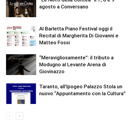
agosto a Conversano
Al Barletta Piano Festival oggi il
Recital di Margherita Di Giovanni e
Matteo Fossi
“Meravigliosamente”: il tributo a
Modugno al Levante Arena di
Giovinazzo
Taranto, all’Ipogeo Palazzo Stola un
nuovo “Appuntamento con la Cultura”