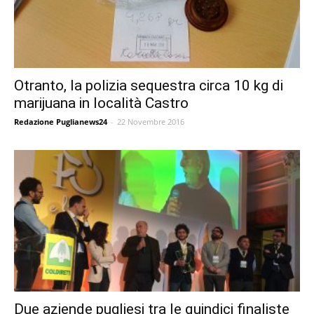
Otranto, la polizia sequestra circa 10 kg di
marijuana in località Castro
Redazione Puglianews24
-
22 Novembre 2016
Due aziende pugliesi tra le quindici finaliste