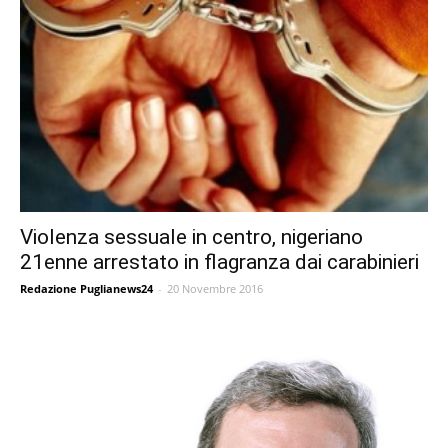
Violenza sessuale in centro, nigeriano
21enne arrestato in flagranza dai carabinieri
Redazione Puglianews24
-
20 Novembre 2016