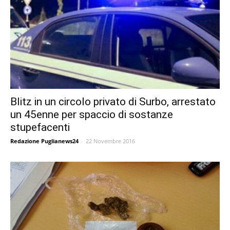
Blitz in un circolo privato di Surbo, arrestato
un 45enne per spaccio di sostanze
stupefacenti
Redazione Puglianews24
-
22 Novembre 2016