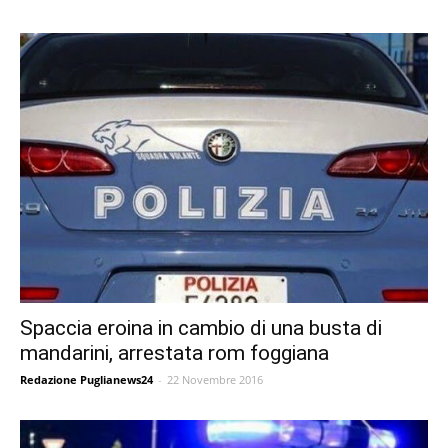
Spaccia eroina in cambio di una busta di
mandarini, arrestata rom foggiana
Redazione Puglianews24
-
22 Novembre 2016