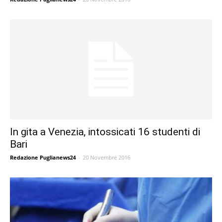
In gita a Venezia, intossicati 16 studenti di
Bari
Redazione Puglianews24
-
20 Novembre 2016