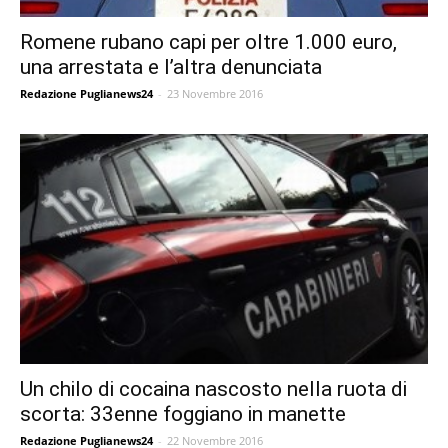
Romene rubano capi per oltre 1.000 euro,
una arrestata e l’altra denunciata
Redazione Puglianews24
-
23 Novembre 2016
Un chilo di cocaina nascosto nella ruota di
scorta: 33enne foggiano in manette
Redazione Puglianews24
-
22 Novembre 2016