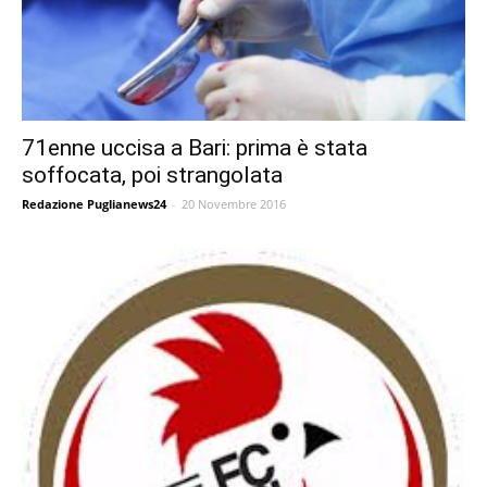
71enne uccisa a Bari: prima è stata
soffocata, poi strangolata
Redazione Puglianews24
-
20 Novembre 2016