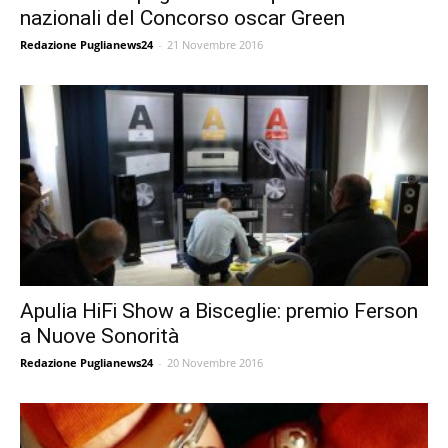
nazionali del Concorso oscar Green
Redazione Puglianews24
-
21 Novembre 2016
Apulia HiFi Show a Bisceglie: premio Ferson
a Nuove Sonorità
Redazione Puglianews24
-
20 Novembre 2016