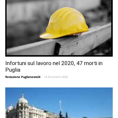
Infortuni sul lavoro nel 2020, 47 morti in
Puglia
Redazione Puglianews24
-
14 Dicembre 2020