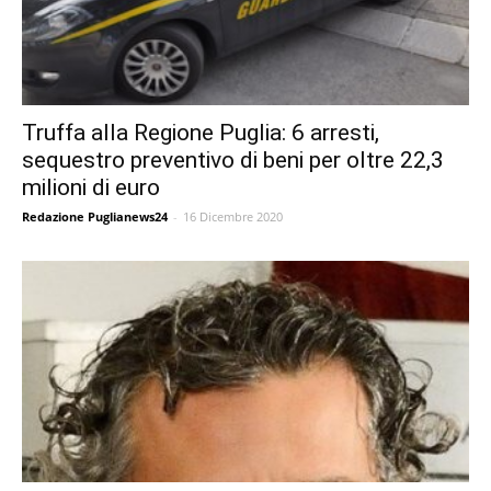
Truffa alla Regione Puglia: 6 arresti,
sequestro preventivo di beni per oltre 22,3
milioni di euro
Redazione Puglianews24
-
16 Dicembre 2020