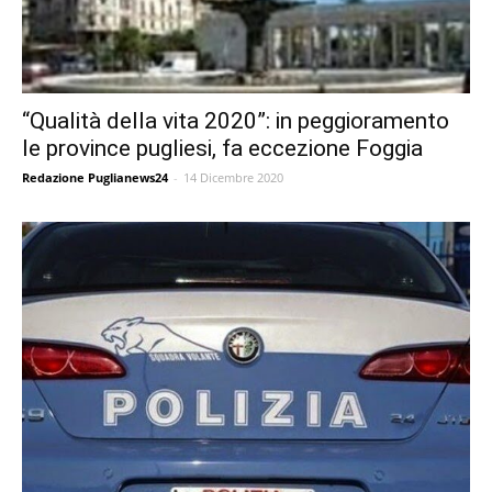
“Qualità della vita 2020”: in peggioramento
le province pugliesi, fa eccezione Foggia
Redazione Puglianews24
-
14 Dicembre 2020