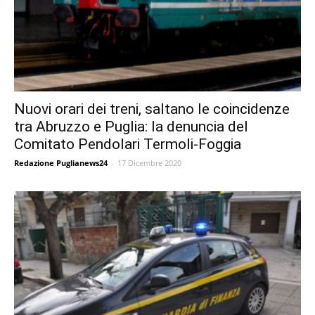
Nuovi orari dei treni, saltano le coincidenze
tra Abruzzo e Puglia: la denuncia del
Comitato Pendolari Termoli-Foggia
Redazione Puglianews24
-
17 Dicembre 2020