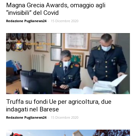
Magna Grecia Awards, omaggio agli
“invisibili” del Covid
Redazione Puglianews24
-
15 Dicembre 2020
Truffa su fondi Ue per agricoltura, due
indagati nel Barese
Redazione Puglianews24
-
15 Dicembre 2020