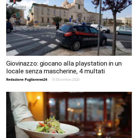
Giovinazzo: giocano alla playstation in un
locale senza mascherine, 4 multati
Redazione Puglianews24
-
15 Dicembre 2020