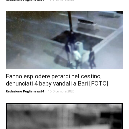
Fanno esplodere petardi nel cestino,
denunciati 4 baby vandali a Bari [FOTO]
Redazione Puglianews24
-
15 Dicembre 2020