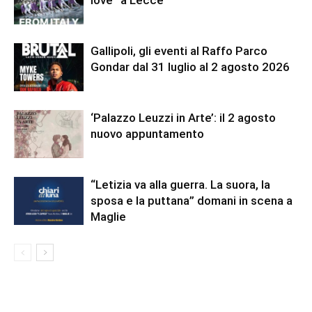
love” a Lecce
Gallipoli, gli eventi al Raffo Parco
Gondar dal 31 luglio al 2 agosto 2026
‘Palazzo Leuzzi in Arte’: il 2 agosto
nuovo appuntamento
“Letizia va alla guerra. La suora, la
sposa e la puttana” domani in scena a
Maglie