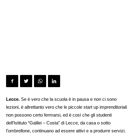
Lecce.
Se è vero che la scuola è in pausa e non ci sono
lezioni, è altrettanto vero che le piccole start up imprenditoriali
non possono certo fermarsi, ed è così che gli studenti
dell’Istituto “Galilei – Costa” di Lecce, da casa o sotto
l’ombrellone, continuano ad essere attivi e a produrre servizi.