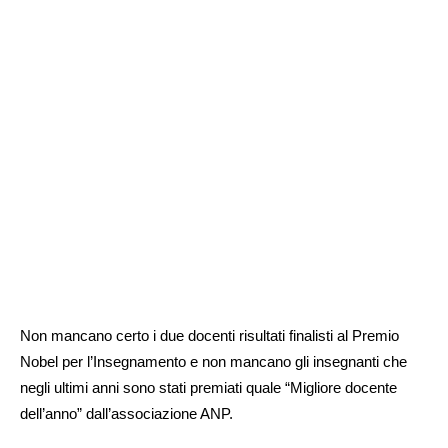
Non mancano certo i due docenti risultati finalisti al Premio
Nobel per l’Insegnamento e non mancano gli insegnanti che
negli ultimi anni sono stati premiati quale “Migliore docente
dell’anno” dall’associazione ANP.