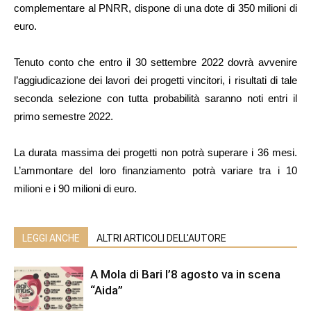
complementare al PNRR, dispone di una dote di 350 milioni di
euro.
Tenuto conto che entro il 30 settembre 2022 dovrà avvenire
l’aggiudicazione dei lavori dei progetti vincitori, i risultati di tale
seconda selezione con tutta probabilità saranno noti entri il
primo semestre 2022.
La durata massima dei progetti non potrà superare i 36 mesi.
L’ammontare del loro finanziamento potrà variare tra i 10
milioni e i 90 milioni di euro.
LEGGI ANCHE
ALTRI ARTICOLI DELL'AUTORE
A Mola di Bari l’8 agosto va in scena
“Aida”