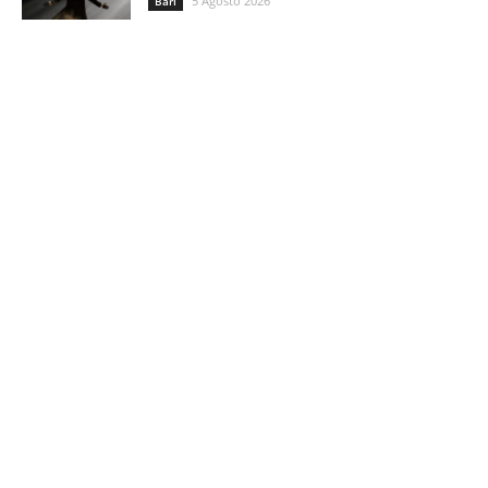
5 Agosto 2026
Bari