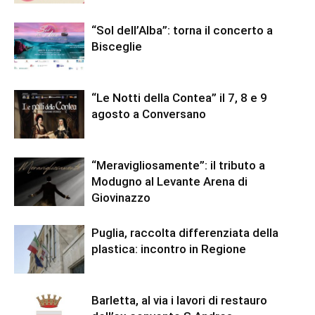
“Sol dell’Alba”: torna il concerto a
Bisceglie
“Le Notti della Contea” il 7, 8 e 9
agosto a Conversano
“Meravigliosamente”: il tributo a
Modugno al Levante Arena di
Giovinazzo
Puglia, raccolta differenziata della
plastica: incontro in Regione
Barletta, al via i lavori di restauro