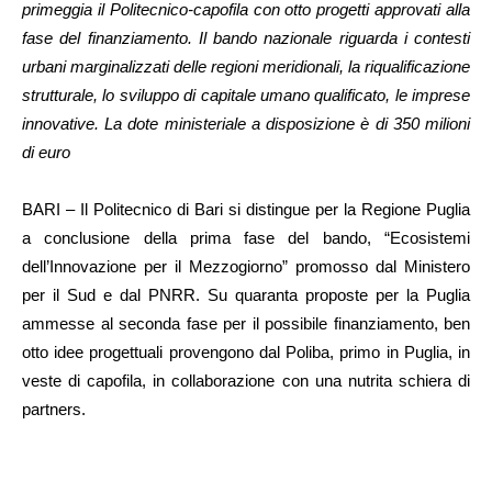
primeggia il Politecnico-capofila con otto progetti approvati alla
fase del finanziamento. Il bando nazionale riguarda i contesti
urbani marginalizzati delle regioni meridionali, la riqualificazione
strutturale, lo sviluppo di capitale umano qualificato, le imprese
innovative. La dote ministeriale a disposizione è di 350 milioni
di euro
BARI – Il Politecnico di Bari si distingue per la Regione Puglia
a conclusione della prima fase del bando, “Ecosistemi
dell’Innovazione per il Mezzogiorno” promosso dal Ministero
per il Sud e dal PNRR. Su quaranta proposte per la Puglia
ammesse al seconda fase per il possibile finanziamento, ben
otto idee progettuali provengono dal Poliba, primo in Puglia, in
veste di capofila, in collaborazione con una nutrita schiera di
partners.