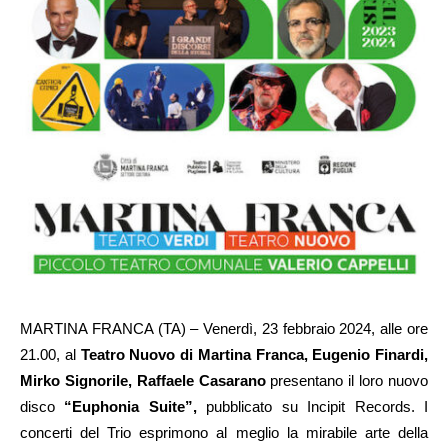
MARTINA FRANCA (TA) – Venerdì, 23 febbraio 2024, alle ore
21.00, al
Teatro Nuovo di Martina Franca, Eugenio Finardi,
Mirko Signorile, Raffaele Casarano
presentano il loro nuovo
disco
“Euphonia Suite”,
pubblicato su Incipit Records. I
concerti del Trio esprimono al meglio la mirabile arte della