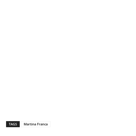
TAGS
Martina Franca