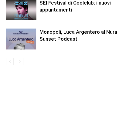
SEI Festival di Coolclub: i nuovi
appuntamenti
Monopoli, Luca Argentero al Nura
Sunset Podcast