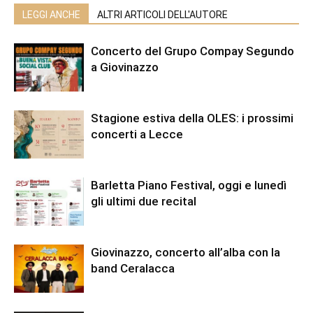
LEGGI ANCHE
ALTRI ARTICOLI DELL'AUTORE
Concerto del Grupo Compay Segundo
a Giovinazzo
Stagione estiva della OLES: i prossimi
concerti a Lecce
Barletta Piano Festival, oggi e lunedì
gli ultimi due recital
Giovinazzo, concerto all’alba con la
band Ceralacca