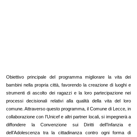
Obiettivo principale del programma migliorare la vita dei
bambini nella propria città, favorendo la creazione di luoghi e
strumenti di ascolto dei ragazzi e la loro partecipazione nei
processi decisionali relativi alla qualità della vita del loro
comune. Attraverso questo programma, il Comune di Lecce, in
collaborazione con l’Unicef e altri partner locali, si impegnerà a
diffondere la Convenzione sui Diritti dell’Infanzia e
dell’Adolescenza tra la cittadinanza contro ogni forma di