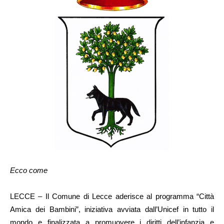
Ecco come
LECCE – Il Comune di Lecce aderisce al programma “Città
Amica dei Bambini”, iniziativa avviata dall’Unicef in tutto il
mondo e finalizzata a promuovere i diritti dell’infanzia e