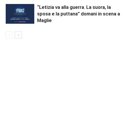
“Letizia va alla guerra. La suora, la
sposa e la puttana” domani in scena a
Maglie