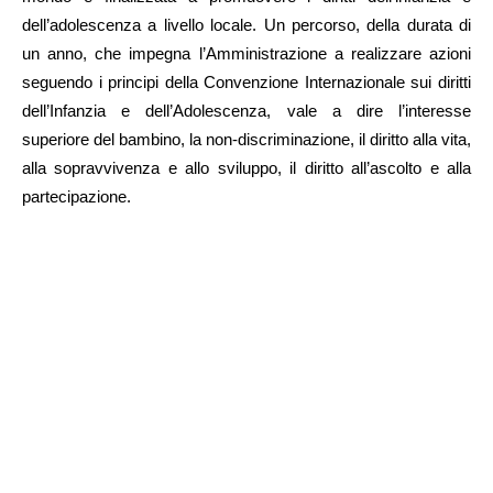
dell’adolescenza a livello locale. Un percorso, della durata di
un anno, che impegna l’Amministrazione a realizzare azioni
seguendo i principi della Convenzione Internazionale sui diritti
dell’Infanzia e dell’Adolescenza, vale a dire l’interesse
superiore del bambino, la non-discriminazione, il diritto alla vita,
alla sopravvivenza e allo sviluppo, il diritto all’ascolto e alla
partecipazione.