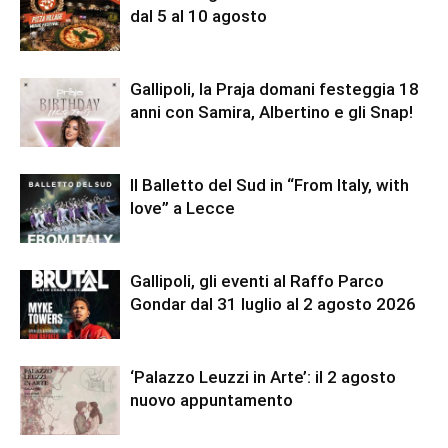
dal 5 al 10 agosto
Gallipoli, la Praja domani festeggia 18
anni con Samira, Albertino e gli Snap!
Il Balletto del Sud in “From Italy, with
love” a Lecce
Gallipoli, gli eventi al Raffo Parco
Gondar dal 31 luglio al 2 agosto 2026
‘Palazzo Leuzzi in Arte’: il 2 agosto
nuovo appuntamento