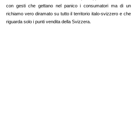
con gesti che gettano nel panico i consumatori ma di un
richiamo vero diramato su tutto il territorio italo-svizzero e che
riguarda solo i punti vendita della Svizzera.