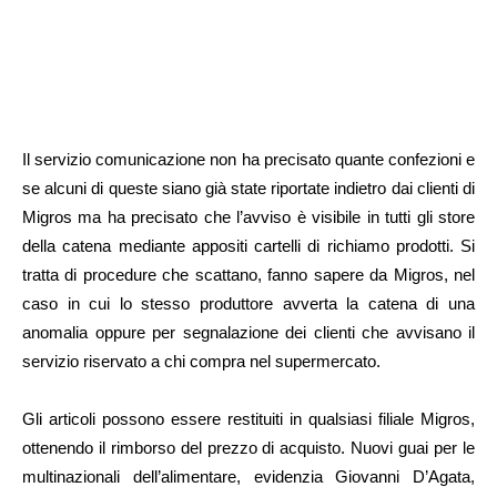
Il servizio comunicazione non ha precisato quante confezioni e
se alcuni di queste siano già state riportate indietro dai clienti di
Migros ma ha precisato che l’avviso è visibile in tutti gli store
della catena mediante appositi cartelli di richiamo prodotti. Si
tratta di procedure che scattano, fanno sapere da Migros, nel
caso in cui lo stesso produttore avverta la catena di una
anomalia oppure per segnalazione dei clienti che avvisano il
servizio riservato a chi compra nel supermercato.
Gli articoli possono essere restituiti in qualsiasi filiale Migros,
ottenendo il rimborso del prezzo di acquisto. Nuovi guai per le
multinazionali dell’alimentare, evidenzia Giovanni D’Agata,