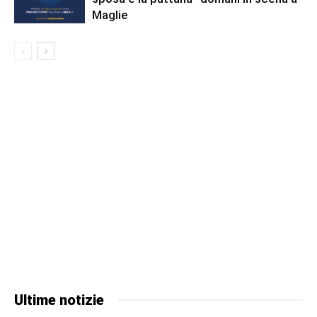
Maglie
Ultime notizie