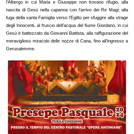
l’Albergo in cui Maria e Giuseppe non trovano rifugio, alla
nascita di Gesù nella capanna con l’arrivo dei Re Magi; alla
fuga della santa Famiglia verso l’Egitto per sfuggire alla strage
degli Innocenti, al fruscio dell’acqua del fiume Giordano, in cui
Gesù è battezzato da Giovanni Battista, alla raffigurazione del
meraviglioso miracolo delle nozze di Cana, fino all’ingresso a
Gerusalemme.