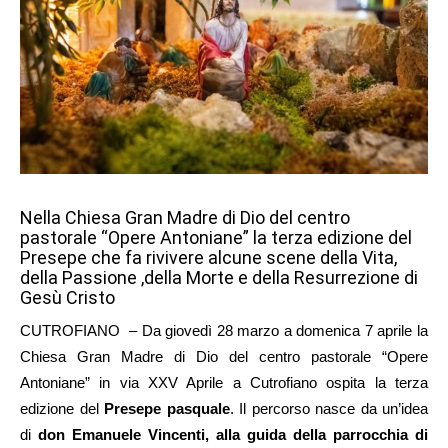
Nella Chiesa Gran Madre di Dio del centro
pastorale “Opere Antoniane” la terza edizione del
Presepe che fa rivivere alcune scene della Vita,
della Passione ,della Morte e della Resurrezione di
Gesù Cristo
CUTROFIANO – Da giovedì 28 marzo a domenica 7 aprile la
Chiesa Gran Madre di Dio del centro pastorale “Opere
Antoniane” in via XXV Aprile a Cutrofiano ospita la terza
edizione del
Presepe pasquale
. Il percorso nasce da un’idea
di
don Emanuele Vincenti, alla guida della parrocchia di