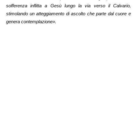
sofferenza inflitta a Gesù lungo la via verso il Calvario,
stimolando un atteggiamento di ascolto che parte dal cuore e
genera contemplazione».