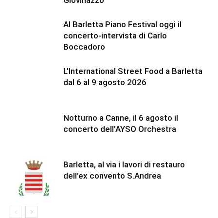
Giovinazzo
Al Barletta Piano Festival oggi il
concerto-intervista di Carlo
Boccadoro
L’International Street Food a Barletta
dal 6 al 9 agosto 2026
Notturno a Canne, il 6 agosto il
concerto dell’AYSO Orchestra
Barletta, al via i lavori di restauro
dell’ex convento S.Andrea