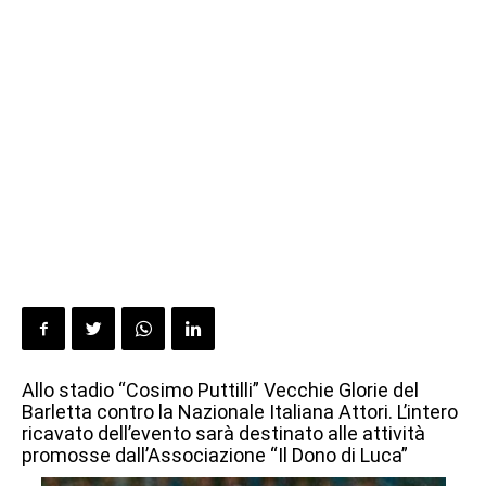
Allo stadio “Cosimo Puttilli” Vecchie Glorie del
Barletta contro la Nazionale Italiana Attori. L’intero
ricavato dell’evento sarà destinato alle attività
promosse dall’Associazione “Il Dono di Luca”