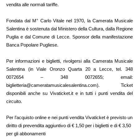
vendita alle normali tariffe.
Fondata dal M° Carlo Vitale nel 1970, la Camerata Musicale
Salentina è sostenuta dal Ministero della Cultura, dalla Regione
Puglia e dal Comune di Lecce. Sponsor della manifestazione
Banca Popolare Pugliese.
Per informazioni e biglietti, rivolgersi alla Camerata Musicale
Salentina (in Viale Oronzo Quarta 20 a Lecce, tel. 348
0072654 – 348 0072655; email:
biglietteria@cameratamusicalesalentina.com). Ticket
disponibili anche su Vivaticket.it e in tutti i punti vendita del
circuito.
Per l’acquisto online e nei punti vendita Vivaticket è previsto un
diritto di prevendita aggiuntivo di € 1,50 per i biglietti e di € 3,50
per gli abbonamenti