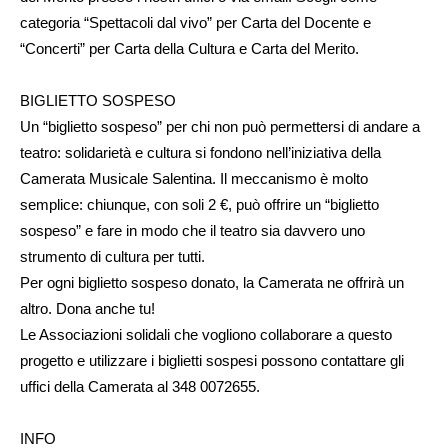
categoria “Spettacoli dal vivo” per Carta del Docente e
“Concerti” per Carta della Cultura e Carta del Merito.
BIGLIETTO SOSPESO
Un “biglietto sospeso” per chi non può permettersi di andare a
teatro: solidarietà e cultura si fondono nell’iniziativa della
Camerata Musicale Salentina. Il meccanismo è molto
semplice: chiunque, con soli 2 €, può offrire un “biglietto
sospeso” e fare in modo che il teatro sia davvero uno
strumento di cultura per tutti.
Per ogni biglietto sospeso donato, la Camerata ne offrirà un
altro. Dona anche tu!
Le Associazioni solidali che vogliono collaborare a questo
progetto e utilizzare i biglietti sospesi possono contattare gli
uffici della Camerata al 348 0072655.
INFO