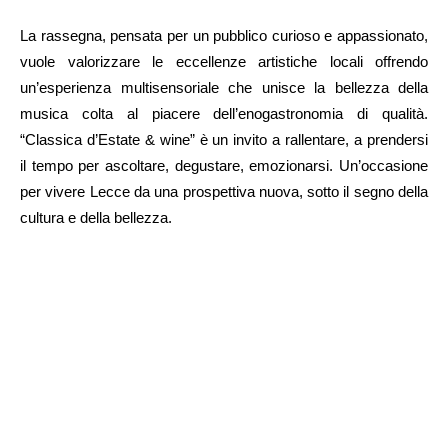
La rassegna, pensata per un pubblico curioso e appassionato,
vuole valorizzare le eccellenze artistiche locali offrendo
un’esperienza multisensoriale che unisce la bellezza della
musica colta al piacere dell’enogastronomia di qualità.
“Classica d’Estate & wine” è un invito a rallentare, a prendersi
il tempo per ascoltare, degustare, emozionarsi. Un’occasione
per vivere Lecce da una prospettiva nuova, sotto il segno della
cultura e della bellezza.