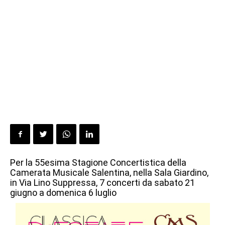
Per la 55esima Stagione Concertistica della
Camerata Musicale Salentina, nella Sala Giardino,
in Via Lino Suppressa, 7 concerti da sabato 21
giugno a domenica 6 luglio