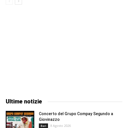
Ultime notizie
Concerto del Grupo Compay Segundo a
Giovinazzo
8 Agosto 2026
Bari