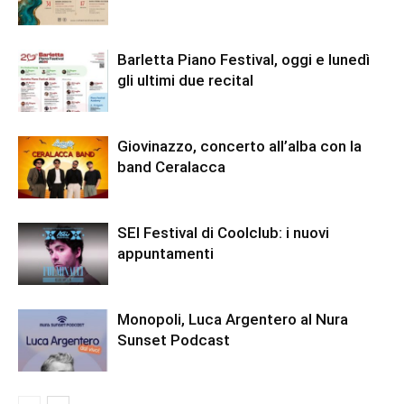
Barletta Piano Festival, oggi e lunedì
gli ultimi due recital
Giovinazzo, concerto all’alba con la
band Ceralacca
SEI Festival di Coolclub: i nuovi
appuntamenti
Monopoli, Luca Argentero al Nura
Sunset Podcast