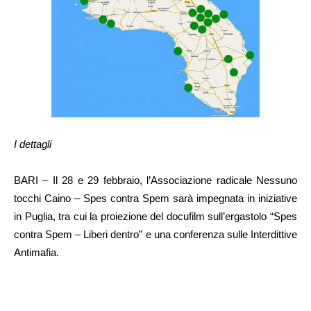
I dettagli
BARI – Il 28 e 29 febbraio, l’Associazione radicale Nessuno
tocchi Caino – Spes contra Spem sarà impegnata in iniziative
in Puglia, tra cui la proiezione del docufilm sull’ergastolo “Spes
contra Spem – Liberi dentro” e una conferenza sulle Interdittive
Antimafia.