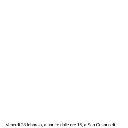
Venerdì 28 febbraio, a partire dalle ore 16, a San Cesario di