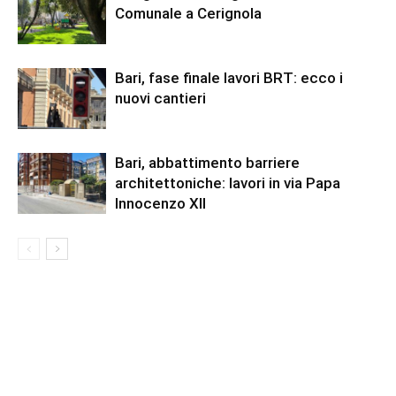
Comunale a Cerignola
Bari, fase finale lavori BRT: ecco i
nuovi cantieri
Bari, abbattimento barriere
architettoniche: lavori in via Papa
Innocenzo XII