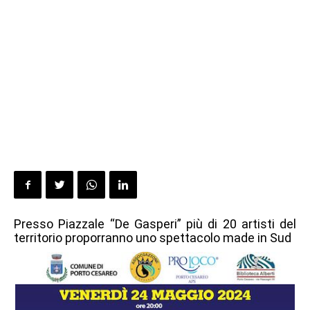
Presso Piazzale “De Gasperi” più di 20 artisti del
territorio proporranno uno spettacolo made in Sud