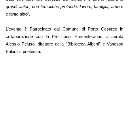
grandi autori, con tematiche profonde: lavoro, famiglia, amore
e tanto altro”.
L’evento è Patrocinato dal Comune di Porto Cesareo in
collaborazione con la Pro Loco. Presenteranno la serata
Alessio Peluso, direttore della “Biblioteca Alberti” e Vanessa
Paladini, poetessa.