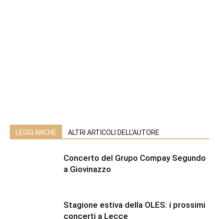
LEGGI ANCHE
ALTRI ARTICOLI DELL'AUTORE
Concerto del Grupo Compay Segundo
a Giovinazzo
Stagione estiva della OLES: i prossimi
concerti a Lecce