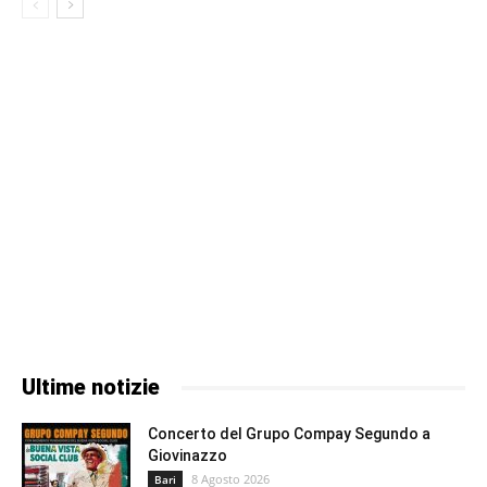
Ultime notizie
Concerto del Grupo Compay Segundo a
Giovinazzo
8 Agosto 2026
Bari