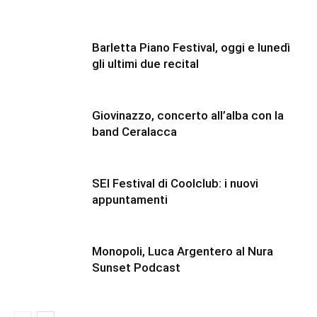
Barletta Piano Festival, oggi e lunedì
gli ultimi due recital
Giovinazzo, concerto all’alba con la
band Ceralacca
SEI Festival di Coolclub: i nuovi
appuntamenti
Monopoli, Luca Argentero al Nura
Sunset Podcast