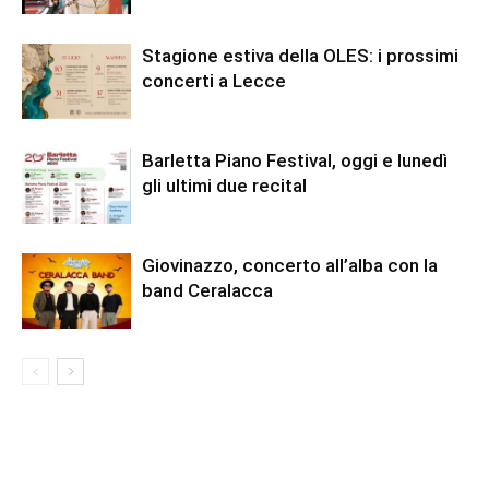
Stagione estiva della OLES: i prossimi
concerti a Lecce
Barletta Piano Festival, oggi e lunedì
gli ultimi due recital
Giovinazzo, concerto all’alba con la
band Ceralacca