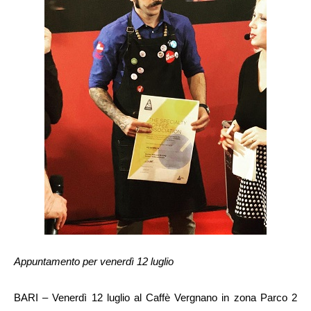
Appuntamento per venerdì 12 luglio
BARI – Venerdì 12 luglio al Caffè Vergnano in zona Parco 2