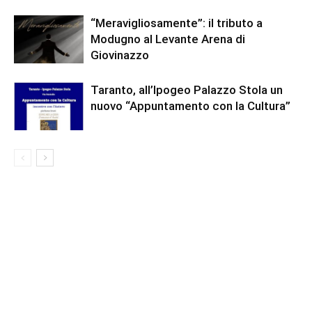
“Meravigliosamente”: il tributo a
Modugno al Levante Arena di
Giovinazzo
Taranto, all’Ipogeo Palazzo Stola un
nuovo “Appuntamento con la Cultura”