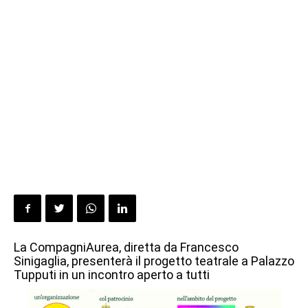
La CompagniAurea, diretta da Francesco
Sinigaglia, presenterà il progetto teatrale a Palazzo
Tupputi in un incontro aperto a tutti