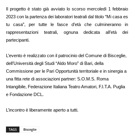
Il progetto è stato già avviato lo scorso mercoledì 1 febbraio
2023 con la partenza dei laboratori teatrali dal titolo “Mi casa es
tu casa”, per tutte le fasce d’età che culmineranno in
rappresentazioni teatrali, ognuna dedicata all’età dei
partecipanti.
L’evento è realizzato con il patrocinio del Comune di Bisceglie,
dell’Università degli Studi “Aldo Moro” di Bari, della
Commissione per le Pari Opportunità territoriale e in sinergia a
una fitta rete di associazioni partner: S.O.M.S. Roma
Intangibile, Federazione Italiana Teatro Amatori, F.I.T.A. Puglia
e Fondazione DCL.
L’incontro è liberamente aperto a tutti.
TAGS
Bisceglie