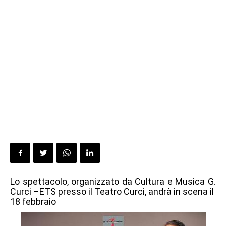
Lo spettacolo, organizzato da Cultura e Musica G.
Curci –ETS presso il Teatro Curci, andrà in scena il
18 febbraio