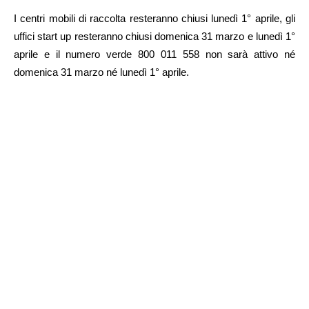
I centri mobili di raccolta resteranno chiusi lunedì 1° aprile, gli
uffici start up resteranno chiusi domenica 31 marzo e lunedì 1°
aprile e il numero verde 800 011 558 non sarà attivo né
domenica 31 marzo né lunedì 1° aprile.