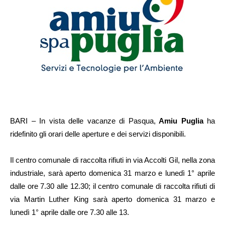
BARI – In vista delle vacanze di Pasqua,
Amiu Puglia
ha
ridefinito gli orari delle aperture e dei servizi disponibili.
Il centro comunale di raccolta rifiuti in via Accolti Gil, nella zona
industriale, sarà aperto domenica 31 marzo e lunedì 1° aprile
dalle ore 7.30 alle 12.30; il centro comunale di raccolta rifiuti di
via Martin Luther King sarà aperto domenica 31 marzo e
lunedì 1° aprile dalle ore 7.30 alle 13.