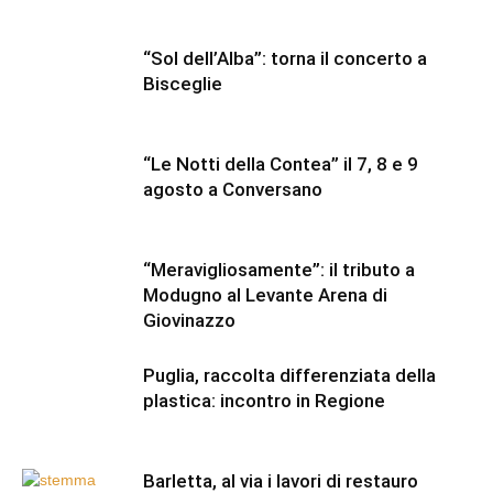
“Sol dell’Alba”: torna il concerto a
Bisceglie
“Le Notti della Contea” il 7, 8 e 9
agosto a Conversano
“Meravigliosamente”: il tributo a
Modugno al Levante Arena di
Giovinazzo
Puglia, raccolta differenziata della
plastica: incontro in Regione
Barletta, al via i lavori di restauro