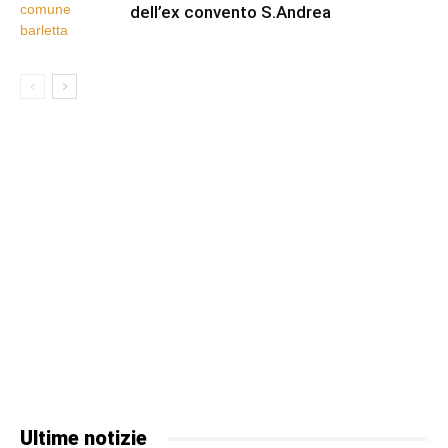
dell’ex convento S.Andrea
Ultime notizie