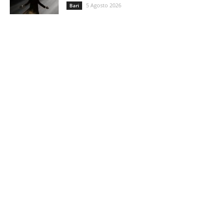
5 Agosto 2026
Bari