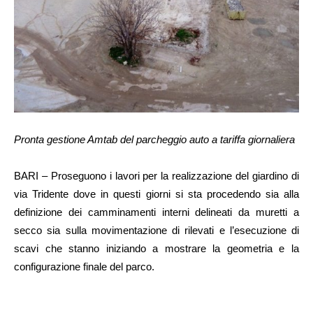
Pronta gestione Amtab del parcheggio auto a tariffa giornaliera
BARI – Proseguono i lavori per la realizzazione del giardino di
via Tridente dove in questi giorni si sta procedendo sia alla
definizione dei camminamenti interni delineati da muretti a
secco sia sulla movimentazione di rilevati e l’esecuzione di
scavi che stanno iniziando a mostrare la geometria e la
configurazione finale del parco.