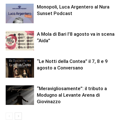
Monopoli, Luca Argentero al Nura
Sunset Podcast
A Mola di Bari l’8 agosto va in scena
“Aida”
“Le Notti della Contea” il 7, 8 e 9
agosto a Conversano
“Meravigliosamente”: il tributo a
Modugno al Levante Arena di
Giovinazzo