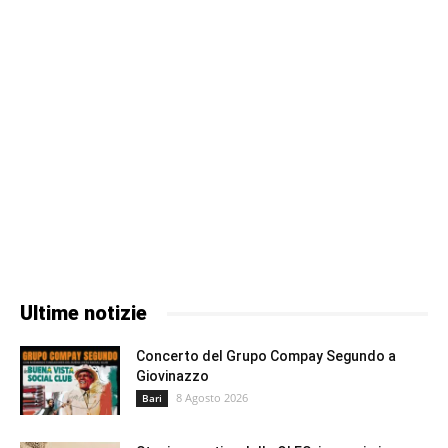
Ultime notizie
Concerto del Grupo Compay Segundo a
Giovinazzo
8 Agosto 2026
Bari