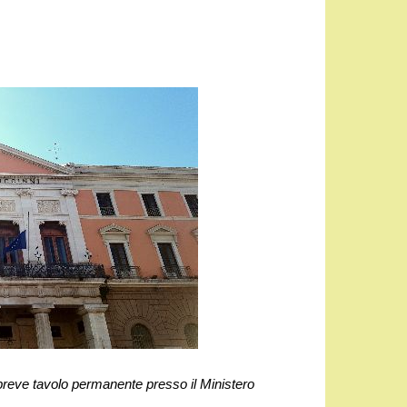
reve tavolo permanente presso il Ministero