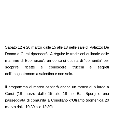
Sabato 12 e 26 marzo dalle 15 alle 18 nelle sale di Palazzo De
Donno a Cursi riprenderà “A règula: le tradizioni culinarie delle
mamme di Ecomuseo”, un corso di cucina di “comunità” per
scoprire ricette e conoscere trucchi e segreti
dell’enogastronomia salentina e non solo.
Il programma di marzo ospiterà anche un torneo di biliardo a
Cursi (19 marzo dalle 15 alle 19 nel Bar Sport) e una
passeggiata di comunità a Corigliano d’Otranto (domenica 20
marzo dalle 10:30 alle 12:30).