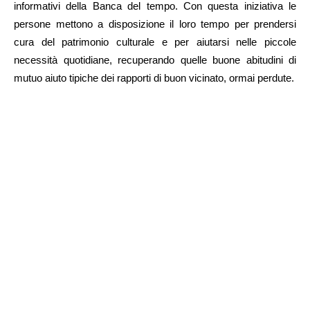
informativi della Banca del tempo. Con questa iniziativa le
persone mettono a disposizione il loro tempo per prendersi
cura del patrimonio culturale e per aiutarsi nelle piccole
necessità quotidiane, recuperando quelle buone abitudini di
mutuo aiuto tipiche dei rapporti di buon vicinato, ormai perdute.