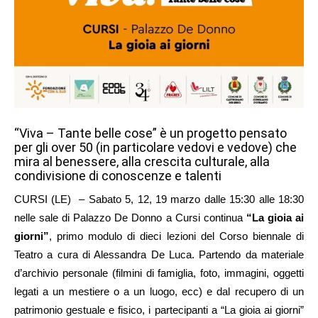
“Viva – Tante belle cose” è un progetto pensato
per gli over 50 (in particolare vedovi e vedove) che
mira al benessere, alla crescita culturale, alla
condivisione di conoscenze e talenti
CURSI (LE) – Sabato 5, 12, 19 marzo dalle 15:30 alle 18:30
nelle sale di Palazzo De Donno a Cursi continua
“La gioia ai
giorni”
, primo modulo di dieci lezioni del Corso biennale di
Teatro a cura di Alessandra De Luca. Partendo da materiale
d’archivio personale (filmini di famiglia, foto, immagini, oggetti
legati a un mestiere o a un luogo, ecc) e dal recupero di un
patrimonio gestuale e fisico, i partecipanti a “La gioia ai giorni”