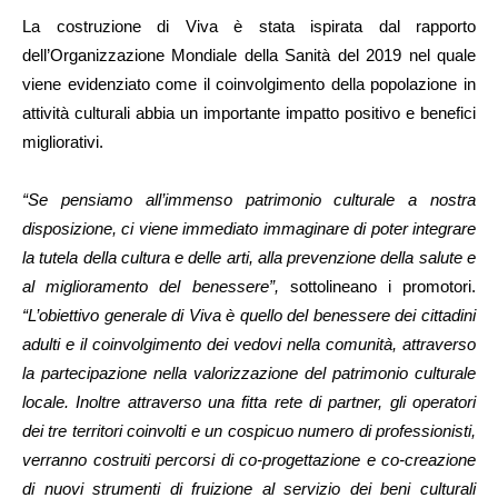
La costruzione di Viva è stata ispirata dal rapporto
dell’Organizzazione Mondiale della Sanità del 2019 nel quale
viene evidenziato come il coinvolgimento della popolazione in
attività culturali abbia un importante impatto positivo e benefici
migliorativi.
“Se pensiamo all’immenso patrimonio culturale a nostra
disposizione, ci viene immediato immaginare di poter integrare
la tutela della cultura e delle arti, alla prevenzione della salute e
al miglioramento del benessere”,
sottolineano i promotori.
“L’obiettivo generale di Viva è quello del benessere dei cittadini
adulti e il coinvolgimento dei vedovi nella comunità, attraverso
la partecipazione nella valorizzazione del patrimonio culturale
locale. Inoltre attraverso una fitta rete di partner, gli operatori
dei tre territori coinvolti e un cospicuo numero di professionisti,
verranno costruiti percorsi di co-progettazione e co-creazione
di nuovi strumenti di fruizione al servizio dei beni culturali