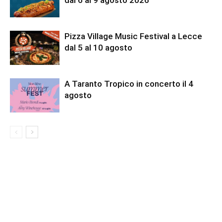
Pizza Village Music Festival a Lecce
dal 5 al 10 agosto
A Taranto Tropico in concerto il 4
agosto