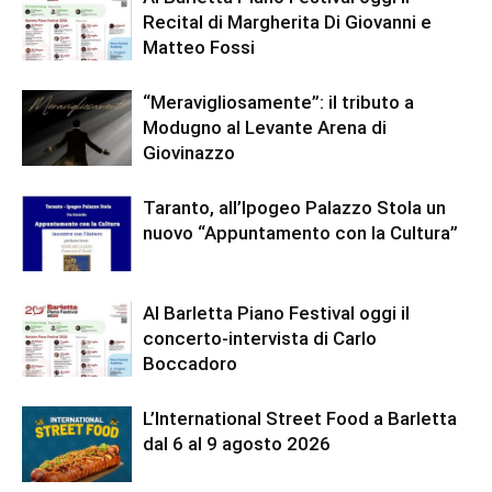
Recital di Margherita Di Giovanni e
Matteo Fossi
“Meravigliosamente”: il tributo a
Modugno al Levante Arena di
Giovinazzo
Taranto, all’Ipogeo Palazzo Stola un
nuovo “Appuntamento con la Cultura”
Al Barletta Piano Festival oggi il
concerto-intervista di Carlo
Boccadoro
L’International Street Food a Barletta
dal 6 al 9 agosto 2026