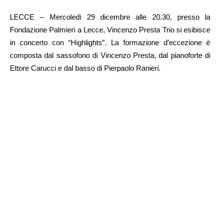
LECCE – Mercoledì 29 dicembre alle 20.30, presso la
Fondazione Palmieri a Lecce, Vincenzo Presta Trio si esibisce
in concerto con “Highlights”. La formazione d’eccezione è
composta dal sassofono di Vincenzo Presta, dal pianoforte di
Ettore Carucci e dal basso di Pierpaolo Ranieri.