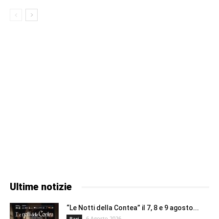
Ultime notizie
“Le Notti della Contea” il 7, 8 e 9 agosto...
6 Agosto 2026
Bari