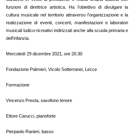
funzioni di direttrice artistica. Ha l’obiettivo di divulgare la
cultura musicale nel territorio attraverso l’organizzazione e la
realizzazione di eventi, concerti, manifestazioni e laboratori
musicali ludico-ricreativi indirizzati anche alla scuola primaria e
dell’infanzia.
Mercoledì 29 dicembre 2021, ore 20.30
Fondazione Palmieri, Vicolo Sotterranei, Lecce
Formazione
Vincenzo Presta, saxofono tenore
Ettore Carucci, pianoforte
Pierpaolo Ranieri, basso