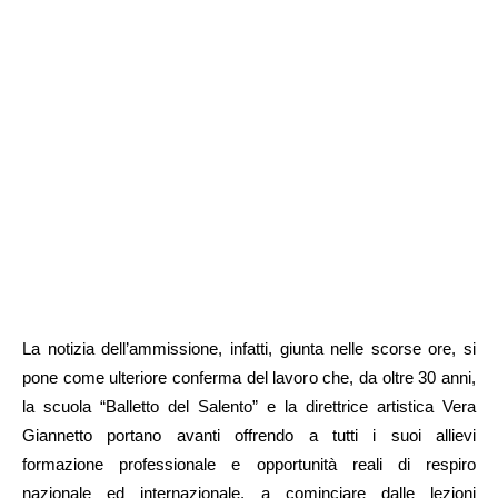
La notizia dell’ammissione, infatti, giunta nelle scorse ore, si
pone come ulteriore conferma del lavoro che, da oltre 30 anni,
la scuola “Balletto del Salento” e la direttrice artistica Vera
Giannetto portano avanti offrendo a tutti i suoi allievi
formazione professionale e opportunità reali di respiro
nazionale ed internazionale, a cominciare dalle lezioni