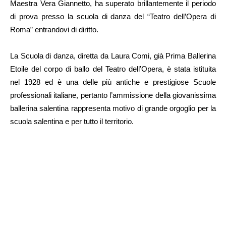
Maestra Vera Giannetto, ha superato brillantemente il periodo
di prova presso la scuola di danza del “Teatro dell’Opera di
Roma” entrandovi di diritto.
La Scuola di danza, diretta da Laura Comi, già Prima Ballerina
Etoile del corpo di ballo del Teatro dell’Opera, è stata istituita
nel 1928 ed è una delle più antiche e prestigiose Scuole
professionali italiane, pertanto l’ammissione della giovanissima
ballerina salentina rappresenta motivo di grande orgoglio per la
scuola salentina e per tutto il territorio.