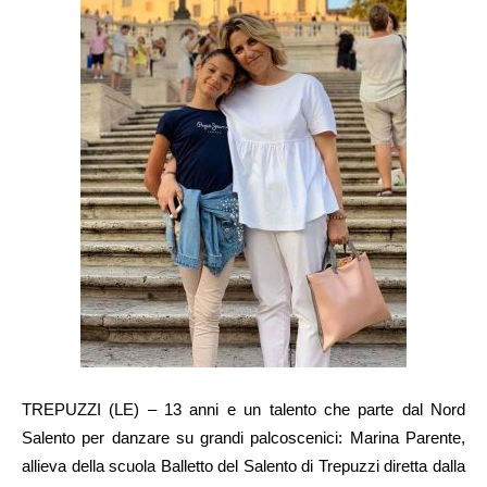
TREPUZZI (LE) – 13 anni e un talento che parte dal Nord
Salento per danzare su grandi palcoscenici: Marina Parente,
allieva della scuola Balletto del Salento di Trepuzzi diretta dalla