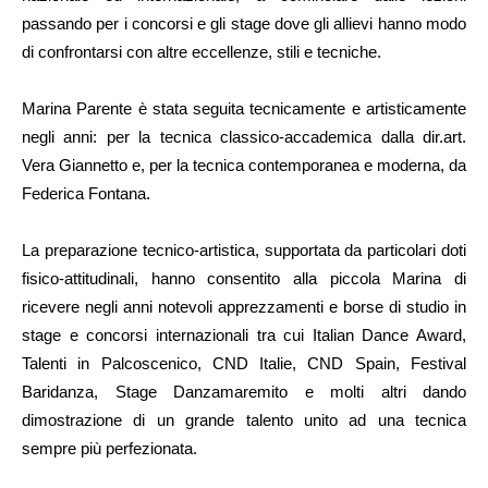
passando per i concorsi e gli stage dove gli allievi hanno modo
di confrontarsi con altre eccellenze, stili e tecniche.
Marina Parente è stata seguita tecnicamente e artisticamente
negli anni: per la tecnica classico-accademica dalla dir.art.
Vera Giannetto e, per la tecnica contemporanea e moderna, da
Federica Fontana.
La preparazione tecnico-artistica, supportata da particolari doti
fisico-attitudinali, hanno consentito alla piccola Marina di
ricevere negli anni notevoli apprezzamenti e borse di studio in
stage e concorsi internazionali tra cui Italian Dance Award,
Talenti in Palcoscenico, CND Italie, CND Spain, Festival
Baridanza, Stage Danzamaremito e molti altri dando
dimostrazione di un grande talento unito ad una tecnica
sempre più perfezionata.