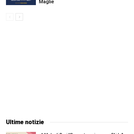
Maglie
Ultime notizie