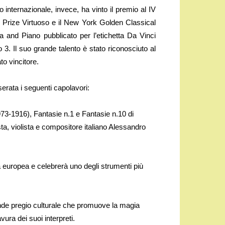
 internazionale, invece, ha vinto il premio al IV
 Prize Virtuoso e il New York Golden Classical
 and Piano pubblicato per l’etichetta Da Vinci
3. Il suo grande talento è stato riconosciuto al
o vincitore.
serata i seguenti capolavori:
3-1916), Fantasie n.1 e Fantasie n.10 di
ta, violista e compositore italiano Alessandro
 europea e celebrerà uno degli strumenti più
rande pregio culturale che promuove la magia
vura dei suoi interpreti.