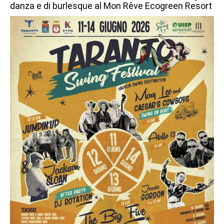
danza e di burlesque al Mon Rêve Ecogreen Resort