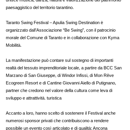
paesaggistico del territorio tarantino.
Taranto Swing Festival – Apulia Swing Destination è
organizzato dall’Associazione “Be Swing”, con il patrocinio
morale del Comune di Taranto e in collaborazione con Kyma
Mobilità.
La manifestazione può contare sul sostegno di importanti
realtà del tessuto imprenditoriale locale, a partire da BCC San
Marzano di San Giuseppe, di Windor Infissi, di Mon Rêve
Ecogreen Resort e di Cantine Giovanni Aiello di Putignano,
partner che credono nel valore della cultura come leva di
sviluppo e attrattività. turistica
Accanto a loro, hanno scelto di sostenere il Festival anche
numerosi sponsor privati che contribuiscono a rendere
possibile un evento così articolato e di qualità: Ancona