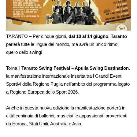
TARANTO – Per cinque giorni,
dal 10 al 14 giugno
,
Taranto
parlerà tutte le lingue del mondo, ma avrà un unico ritmo:
quello dello swing!
Torna il
Taranto Swing Festival – Apulia Swing Destination
,
la manifestazione internazionale inserita tra i Grandi Eventi
Sportivi della Regione Puglia nell’ambito del programma legato
a Regione Europea dello Sport 2026.
Anche in questa nuova edizione la manifestazione porterà in
città centinaia di ballerini, musicisti e appassionati provenienti
da Europa, Stati Uniti, Australia e Asia.