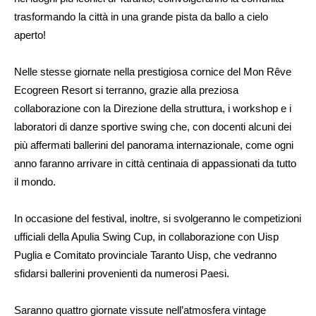
trasformando la città in una grande pista da ballo a cielo
aperto!
Nelle stesse giornate nella prestigiosa cornice del Mon Rêve
Ecogreen Resort si terranno, grazie alla preziosa
collaborazione con la Direzione della struttura, i workshop e i
laboratori di danze sportive swing che, con docenti alcuni dei
più affermati ballerini del panorama internazionale, come ogni
anno faranno arrivare in città centinaia di appassionati da tutto
il mondo.
In occasione del festival, inoltre, si svolgeranno le competizioni
ufficiali della Apulia Swing Cup, in collaborazione con Uisp
Puglia e Comitato provinciale Taranto Uisp, che vedranno
sfidarsi ballerini provenienti da numerosi Paesi.
Saranno quattro giornate vissute nell’atmosfera vintage