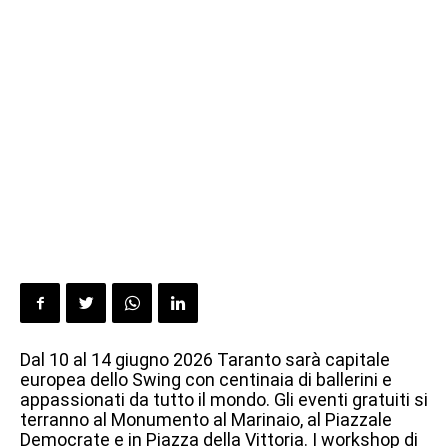
Dal 10 al 14 giugno 2026 Taranto sarà capitale
europea dello Swing con centinaia di ballerini e
appassionati da tutto il mondo. Gli eventi gratuiti si
terranno al Monumento al Marinaio, al Piazzale
Democrate e in Piazza della Vittoria. I workshop di