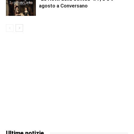
agosto a Conversano
Ultime notizie