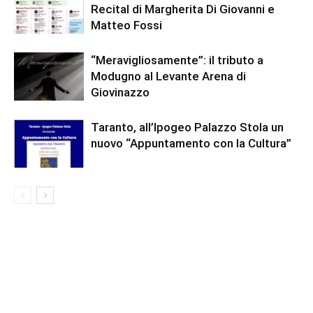
Recital di Margherita Di Giovanni e
Matteo Fossi
“Meravigliosamente”: il tributo a
Modugno al Levante Arena di
Giovinazzo
Taranto, all’Ipogeo Palazzo Stola un
nuovo “Appuntamento con la Cultura”