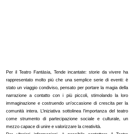
Per il Teatro Fantàsia, Tende incantate: storie da vivere ha
rappresentato molto più che una semplice serie di eventi: è
stato un viaggio condiviso, pensato per portare la magia della
narrazione a contatto con i più piccoli, stimolando la loro
immaginazione e costruendo un’occasione di crescita per la
comunità intera. L’iniziativa sottolinea l’importanza del teatro
come strumento di partecipazione sociale e culturale, un
mezzo capace di unire e valorizzare la creatività.