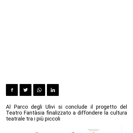
Al Parco degli Ulivi si conclude il progetto del
Teatro Fantàsia finalizzato a diffondere la cultura
teatrale tra i più piccoli