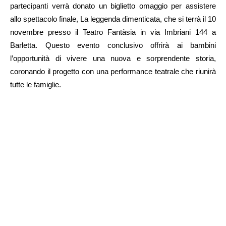
partecipanti verrà donato un biglietto omaggio per assistere
allo spettacolo finale, La leggenda dimenticata, che si terrà il 10
novembre presso il Teatro Fantàsia in via Imbriani 144 a
Barletta. Questo evento conclusivo offrirà ai bambini
l’opportunità di vivere una nuova e sorprendente storia,
coronando il progetto con una performance teatrale che riunirà
tutte le famiglie.