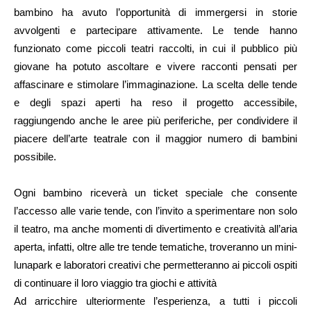
bambino ha avuto l’opportunità di immergersi in storie
avvolgenti e partecipare attivamente. Le tende hanno
funzionato come piccoli teatri raccolti, in cui il pubblico più
giovane ha potuto ascoltare e vivere racconti pensati per
affascinare e stimolare l’immaginazione. La scelta delle tende
e degli spazi aperti ha reso il progetto accessibile,
raggiungendo anche le aree più periferiche, per condividere il
piacere dell’arte teatrale con il maggior numero di bambini
possibile.
Ogni bambino riceverà un ticket speciale che consente
l’accesso alle varie tende, con l’invito a sperimentare non solo
il teatro, ma anche momenti di divertimento e creatività all’aria
aperta, infatti, oltre alle tre tende tematiche, troveranno un mini-
lunapark e laboratori creativi che permetteranno ai piccoli ospiti
di continuare il loro viaggio tra giochi e attività
Ad arricchire ulteriormente l’esperienza, a tutti i piccoli