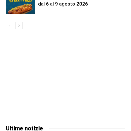
dal 6 al 9 agosto 2026
Ultime notizie