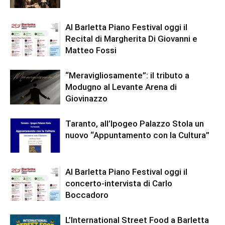
Al Barletta Piano Festival oggi il
Recital di Margherita Di Giovanni e
Matteo Fossi
“Meravigliosamente”: il tributo a
Modugno al Levante Arena di
Giovinazzo
Taranto, all’Ipogeo Palazzo Stola un
nuovo “Appuntamento con la Cultura”
Al Barletta Piano Festival oggi il
concerto-intervista di Carlo
Boccadoro
L’International Street Food a Barletta