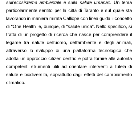
sull’ecosistema ambientale e sulla salute umana».
Un tema
particolarmente sentito per la città di Taranto e sul quale sta
lavorando in maniera mirata Calliope con linea guida il concetto
di “One Health” e, dunque, di “salute unica”. Nello specifico, si
tratta di un progetto di ricerca che nasce per comprendere il
legame tra salute dell’uomo, dell’ambiente e degli animali,
attraverso lo sviluppo di una piattaforma tecnologica che
adotta un approccio citizen centric e potrà fornire alle autorità
competenti strumenti utili ad orientare interventi a tutela di
salute e biodiversità, soprattutto dagli effetti del cambiamento
climatico.