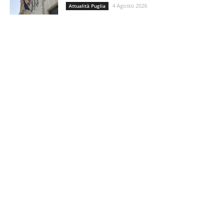
4 Agosto 2026
Attualità Puglia