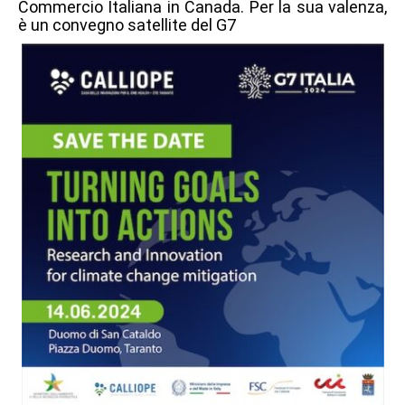
Commercio Italiana in Canada. Per la sua valenza,
è un convegno satellite del G7