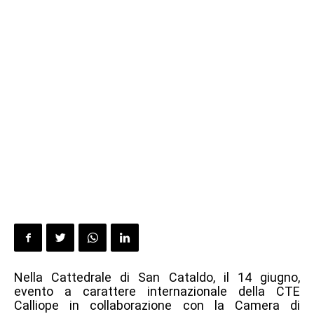
Nella Cattedrale di San Cataldo, il 14 giugno,
evento a carattere internazionale della CTE
Calliope in collaborazione con la Camera di