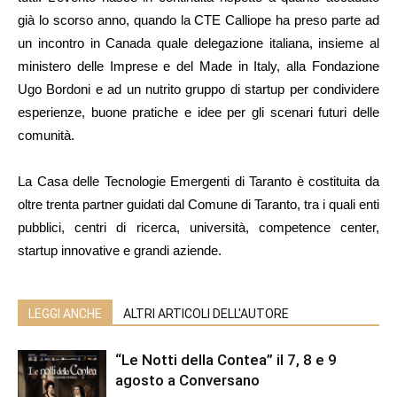
già lo scorso anno, quando la CTE Calliope ha preso parte ad
un incontro in Canada quale delegazione italiana, insieme al
ministero delle Imprese e del Made in Italy, alla Fondazione
Ugo Bordoni e ad un nutrito gruppo di startup per condividere
esperienze, buone pratiche e idee per gli scenari futuri delle
comunità.
La Casa delle Tecnologie Emergenti di Taranto è costituita da
oltre trenta partner guidati dal Comune di Taranto, tra i quali enti
pubblici, centri di ricerca, università, competence center,
startup innovative e grandi aziende.
LEGGI ANCHE
ALTRI ARTICOLI DELL'AUTORE
“Le Notti della Contea” il 7, 8 e 9
agosto a Conversano