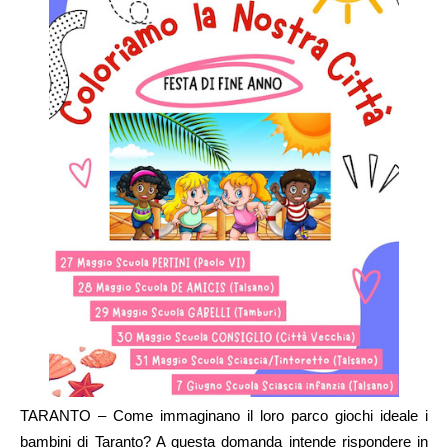
TARANTO – Come immaginano il loro parco giochi ideale i
bambini di Taranto? A questa domanda intende rispondere in