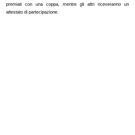
premiati con una coppa, mentre gli altri riceveranno un
attestato di partecipazione.