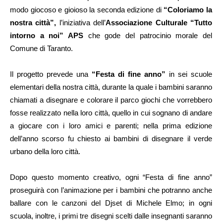
modo giocoso e gioioso la seconda edizione di
“Coloriamo la
nostra città”,
l’iniziativa dell’
Associazione Culturale “Tutto
intorno a noi” APS
che gode del patrocinio morale del
Comune di Taranto.
Il progetto prevede una
“Festa di fine anno”
in sei scuole
elementari della nostra città, durante la quale i bambini saranno
chiamati a disegnare e colorare il parco giochi che vorrebbero
fosse realizzato nella loro città, quello in cui sognano di andare
a giocare con i loro amici e parenti; nella prima edizione
dell’anno scorso fu chiesto ai bambini di disegnare il verde
urbano della loro città.
Dopo questo momento creativo, ogni “Festa di fine anno”
proseguirà con l’animazione per i bambini che potranno anche
ballare con le canzoni del Djset di Michele Elmo; in ogni
scuola, inoltre, i primi tre disegni scelti dalle insegnanti saranno