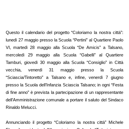
Questo il calendario del progetto “Coloriamo la nostra città”:
lunedì 27 maggio presso la Scuola “Pertini” al Quartiere Paolo
VI, martedì 28 maggio alla Scuola “De Amicis” a Talsano,
mercoledì 29 maggio alla Scuola “Gabelli” al Quartiere
Tamburi, giovedì 30 maggio alla Scuola “Consiglio” in Città
vecchia, venerdì 31 maggio presso la Scuola
“Sciascia/Tintoretto” a Talsano e, infine, venerdì 7 giugno
presso la Scuola dell’Infanzia Sciascia Talsano; in ogni “Festa
di fine anno” è prevista la partecipazione di un rappresentante
dell’Amministrazione comunale a portare il saluto del Sindaco
Rinaldo Melucci.
Annunciando il progetto “Coloriamo la nostra città” Michele