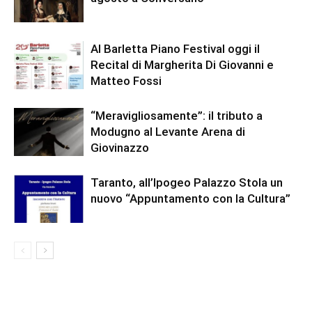
Al Barletta Piano Festival oggi il
Recital di Margherita Di Giovanni e
Matteo Fossi
“Meravigliosamente”: il tributo a
Modugno al Levante Arena di
Giovinazzo
Taranto, all’Ipogeo Palazzo Stola un
nuovo “Appuntamento con la Cultura”