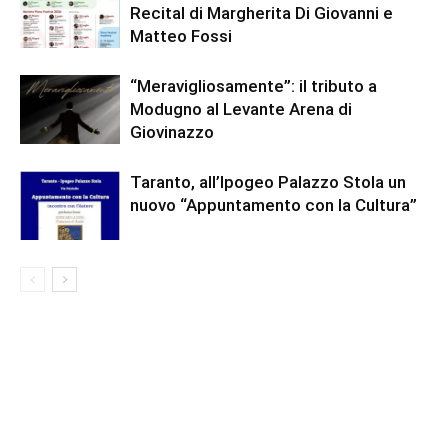
Recital di Margherita Di Giovanni e
Matteo Fossi
“Meravigliosamente”: il tributo a
Modugno al Levante Arena di
Giovinazzo
Taranto, all’Ipogeo Palazzo Stola un
nuovo “Appuntamento con la Cultura”