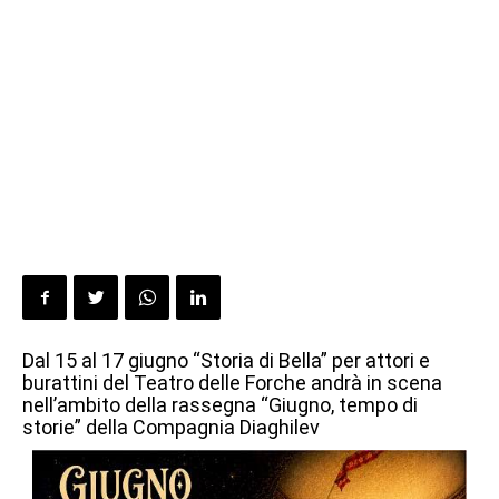
Dal 15 al 17 giugno “Storia di Bella” per attori e
burattini del Teatro delle Forche andrà in scena
nell’ambito della rassegna “Giugno, tempo di
storie” della Compagnia Diaghilev