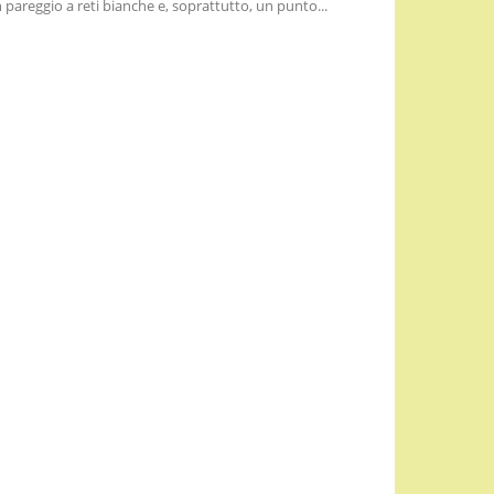
 pareggio a reti bianche e, soprattutto, un punto...