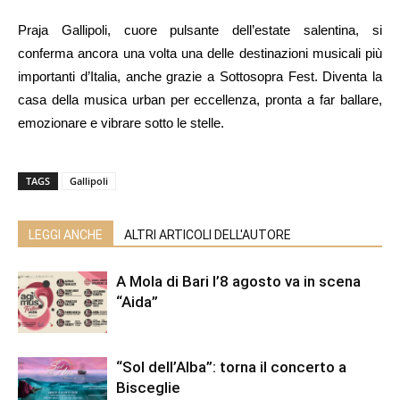
Praja Gallipoli, cuore pulsante dell’estate salentina, si
conferma ancora una volta una delle destinazioni musicali più
importanti d’Italia, anche grazie a Sottosopra Fest. Diventa la
casa della musica urban per eccellenza, pronta a far ballare,
emozionare e vibrare sotto le stelle.
TAGS
Gallipoli
LEGGI ANCHE
ALTRI ARTICOLI DELL'AUTORE
A Mola di Bari l’8 agosto va in scena
“Aida”
“Sol dell’Alba”: torna il concerto a
Bisceglie