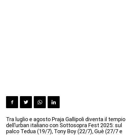
Tra luglio e agosto Praja Gallipoli diventa il tempio
dell’urban italiano con Sottosopra Fest 2025: sul
palco Tedua (19/7), Tony Boy (22/7), Guè (27/7 e