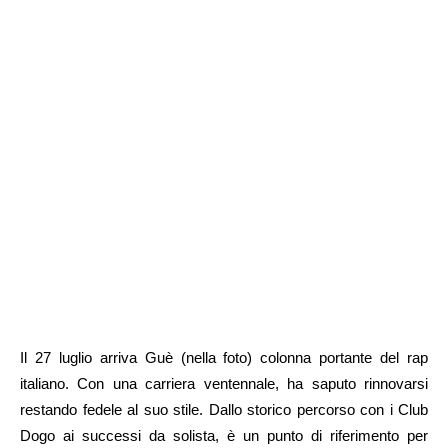
Il 27 luglio arriva Guè (nella foto) colonna portante del rap
italiano. Con una carriera ventennale, ha saputo rinnovarsi
restando fedele al suo stile. Dallo storico percorso con i Club
Dogo ai successi da solista, è un punto di riferimento per