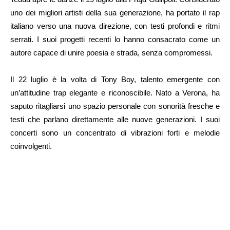
uno dei migliori artisti della sua generazione, ha portato il rap
italiano verso una nuova direzione, con testi profondi e ritmi
serrati. I suoi progetti recenti lo hanno consacrato come un
autore capace di unire poesia e strada, senza compromessi.
Il 22 luglio è la volta di Tony Boy, talento emergente con
un’attitudine trap elegante e riconoscibile. Nato a Verona, ha
saputo ritagliarsi uno spazio personale con sonorità fresche e
testi che parlano direttamente alle nuove generazioni. I suoi
concerti sono un concentrato di vibrazioni forti e melodie
coinvolgenti.