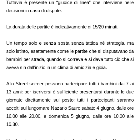
Tuttavia è presente un “giudice di linea” che interviene nelle
decisioni in caso di dispute.
La durata delle partite è indicativamente di 15/20 minuti.
Un tempo solo e senza sosta senza tattica né strategia, ma
solo istinto, esattamente come le partite che si disputavano da
bambini per strada, quando si correva e si dava tutto ciò che si
aveva sin dall’inizio in un clima di amicizia e gioia.
Allo Street soccer possono partecipare tutti i bambini dai 7 ai
13 anni: per iscriversi è sufficiente presentarsi durante le due
giornate direttamente sul posto: tutti i partecipanti saranno
accolti sul lungomare Nazario Sauro sabato 4 giugno, dalle ore
16.00 alle 20.00, e domenica 5 giugno, dalle ore 10.00 alle
19.30.