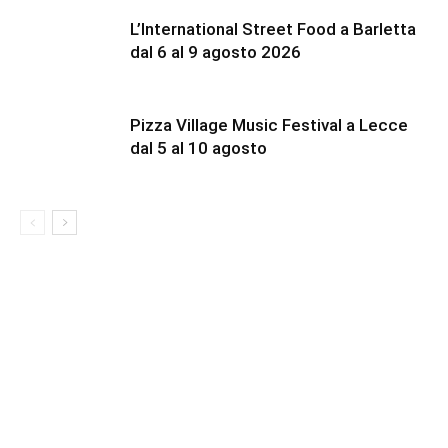
L’International Street Food a Barletta
dal 6 al 9 agosto 2026
Pizza Village Music Festival a Lecce
dal 5 al 10 agosto