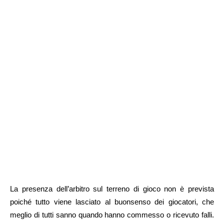
La presenza dell’arbitro sul terreno di gioco non è prevista
poiché tutto viene lasciato al buonsenso dei giocatori, che
meglio di tutti sanno quando hanno commesso o ricevuto falli.