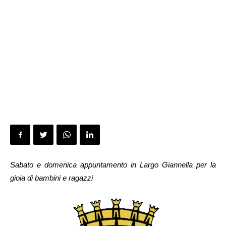
Sabato e domenica appuntamento in Largo Giannella per la
gioia di bambini e ragazzi