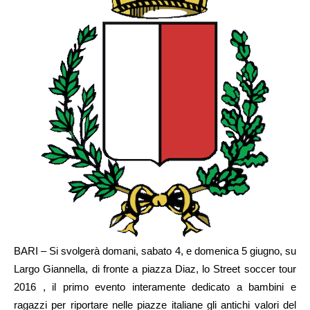
BARI – Si svolgerà domani, sabato 4, e domenica 5 giugno, su
Largo Giannella, di fronte a piazza Diaz, lo Street soccer tour
2016 , il primo evento interamente dedicato a bambini e
ragazzi per riportare nelle piazze italiane gli antichi valori del