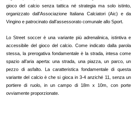
gioco del calcio senza tattica né strategia ma solo istinto,
organizzato dall’Associazione Italiana Calciatori (Aic) e da
Vingino e patrocinato dall’assessorato comunale allo Sport.
Lo Street soccer è una variante più adrenalinica, istintiva e
accessibile del gioco del calcio. Come indicato dalla parola
stessa, la prerogativa fondamentale è la strada, intesa come
spazio all’aria aperta: una strada, una piazza, un parco, un
pezzo di asfalto. La caratteristica fondamentale di questa
variante del calcio è che si gioca in 3-4 anziché 11, senza un
portiere di ruolo, in un campo di 18m x 10m, con porte
ovviamente proporzionate.