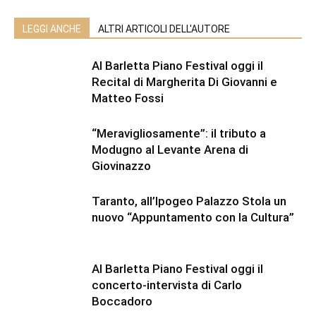
LEGGI ANCHE
ALTRI ARTICOLI DELL'AUTORE
Al Barletta Piano Festival oggi il
Recital di Margherita Di Giovanni e
Matteo Fossi
“Meravigliosamente”: il tributo a
Modugno al Levante Arena di
Giovinazzo
Taranto, all’Ipogeo Palazzo Stola un
nuovo “Appuntamento con la Cultura”
Al Barletta Piano Festival oggi il
concerto-intervista di Carlo
Boccadoro