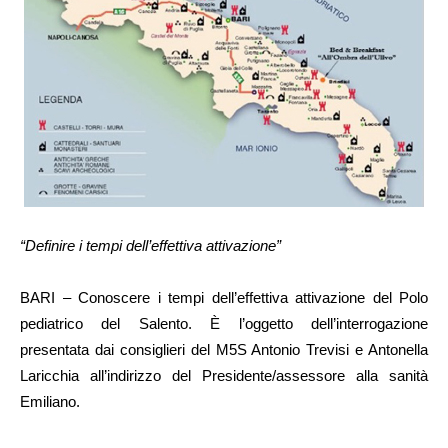
“Definire i tempi dell’effettiva attivazione”
BARI – Conoscere i tempi dell’effettiva attivazione del Polo
pediatrico del Salento. È l’oggetto dell’interrogazione
presentata dai consiglieri del M5S Antonio Trevisi e Antonella
Laricchia all’indirizzo del Presidente/assessore alla sanità
Emiliano.