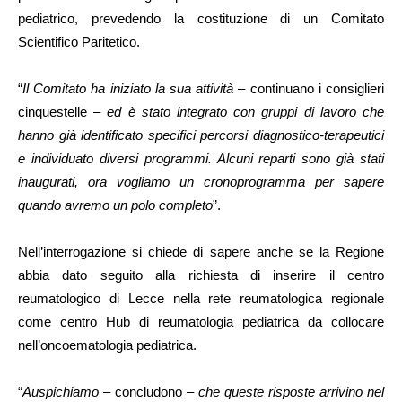
pediatrico, prevedendo la costituzione di un Comitato
Scientifico Paritetico.
“
Il Comitato ha iniziato la sua attività
– continuano i consiglieri
cinquestelle –
ed è stato integrato con gruppi di lavoro che
hanno già identificato specifici percorsi diagnostico-terapeutici
e individuato diversi programmi. Alcuni reparti sono già stati
inaugurati, ora vogliamo un cronoprogramma per sapere
quando avremo un polo completo
”.
Nell’interrogazione si chiede di sapere anche se la Regione
abbia dato seguito alla richiesta di inserire il centro
reumatologico di Lecce nella rete reumatologica regionale
come centro Hub di reumatologia pediatrica da collocare
nell’oncoematologia pediatrica.
“
Auspichiamo
– concludono –
che queste risposte arrivino nel