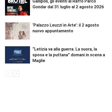
Gallipoli, gli eventi al Raffo Parco
Gondar dal 31 luglio al 2 agosto 2026
‘Palazzo Leuzzi in Arte’: il 2 agosto
nuovo appuntamento
“Letizia va alla guerra. La suora, la
sposa e la puttana” domani in scena a
Maglie